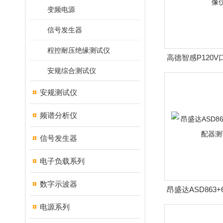
变频电源
信号发生器
程控耐压绝缘测试仪
高德智感P120
安规综合测试仪
安规测试仪
频谱分析仪
信号发生器
电子负载系列
数字示波器
昂盛达ASD863
测试
电源系列