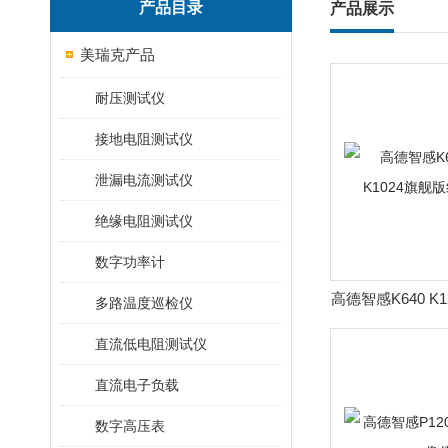
产品目录
产品展示
美瑞克产品
耐压测试仪
接地电阻测试仪
泄漏电流测试仪
绝缘电阻测试仪
数字功率计
高德智感K640 K1
多路温度巡检仪
版红外
直流低电阻测试仪
直流电子负载
数字高压表