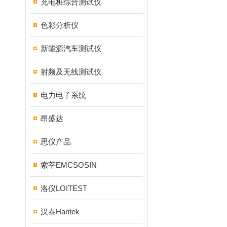
充电桩综合测试仪
色彩分析仪
新能源汽车测试仪
射频及无线测试仪
电力电子系统
昂盛达
思仪产品
索莘EMCSOSIN
洛仪LOITEST
汉泰Hantek