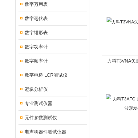
数字万用表
数字毫伏表
数字钳形表
数字功率计
数字频率计
力科T3VNA
数字电桥 LCR测试仪
逻辑分析仪
专业测试仪器
元件参数测试仪
电声响器件测试仪器