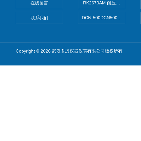
在线留言
RK2670AM 耐压测试仪
联系我们
DCN-500DCN500资料收集器
Copyright © 2026 武汉君恩仪器仪表有限公司版权所有