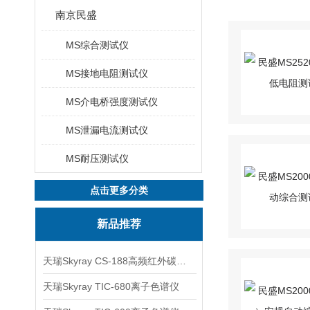
南京民盛
MS综合测试仪
MS接地电阻测试仪
MS介电桥强度测试仪
MS泄漏电流测试仪
MS耐压测试仪
点击更多分类
新品推荐
天瑞Skyray CS-188高频红外碳硫分析仪
天瑞Skyray TIC-680离子色谱仪