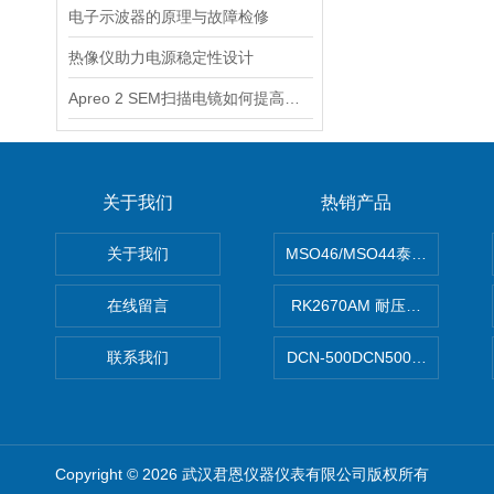
电子示波器的原理与故障检修
热像仪助力电源稳定性设计
Apreo 2 SEM扫描电镜如何提高图像的分辨力
关于我们
热销产品
关于我们
MSO46/MSO44泰克Tektron
在线留言
RK2670AM 耐压测试仪
联系我们
DCN-500DCN500资料收集器
Copyright © 2026 武汉君恩仪器仪表有限公司版权所有