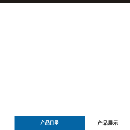
产品目录
产品展示