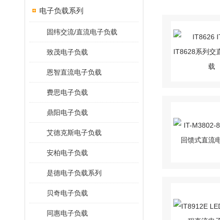
电子负载系列
固纬交流/直流电子负载
致茂电子负载
恩智直流电子负载
费思电子负载
鼎阳电子负载
艾德克斯电子负载
安柏电子负载
是德电子负载系列
贝奇电子负载
同惠电子负载