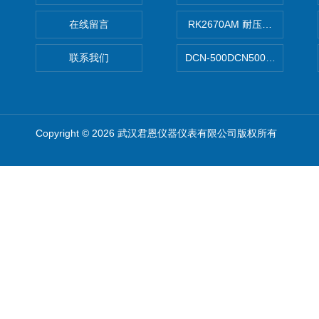
在线留言
RK2670AM 耐压测试仪
联系我们
DCN-500DCN500资料收集器
Copyright © 2026 武汉君恩仪器仪表有限公司版权所有