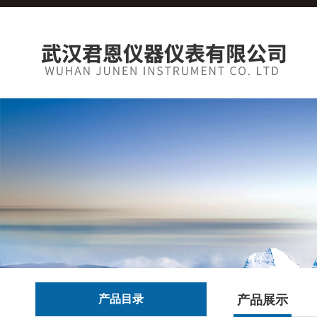
产品目录
产品展示