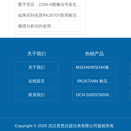
数字背后，2294-A图像信号发生器的奥秘探索
如果买到劣质RK2670Y医用耐压测试仪有什么不良影响呢？
频谱分析仪的使用
关于我们
热销产品
关于我们
MSO46/MSO44泰克Tektron
在线留言
RK2670AM 耐压测试仪
联系我们
DCN-500DCN500资料收集器
Copyright © 2026 武汉君恩仪器仪表有限公司版权所有