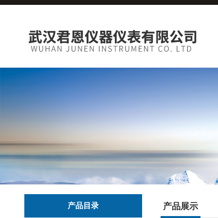
产品目录
产品展示