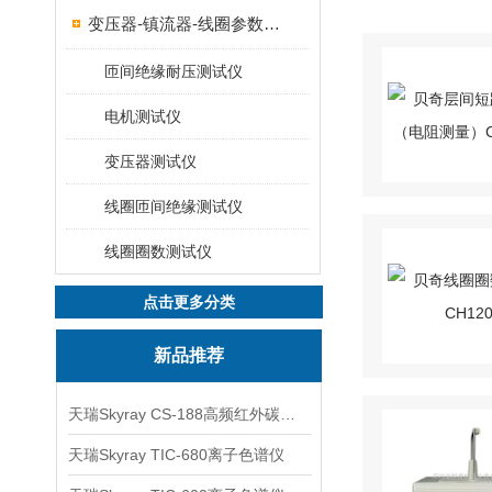
变压器-镇流器-线圈参数测试仪器
匝间绝缘耐压测试仪
电机测试仪
变压器测试仪
线圈匝间绝缘测试仪
线圈圈数测试仪
点击更多分类
新品推荐
天瑞Skyray CS-188高频红外碳硫分析仪
天瑞Skyray TIC-680离子色谱仪