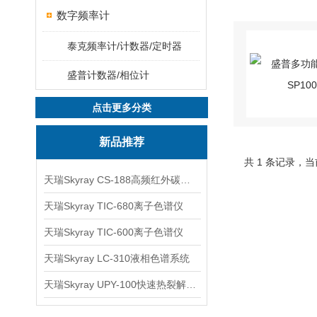
数字频率计
泰克频率计/计数器/定时器
盛普计数器/相位计
点击更多分类
新品推荐
共 1 条记录，当
天瑞Skyray CS-188高频红外碳硫分析仪
天瑞Skyray TIC-680离子色谱仪
天瑞Skyray TIC-600离子色谱仪
天瑞Skyray LC-310液相色谱系统
天瑞Skyray UPY-100快速热裂解RoHS检测仪