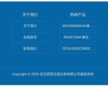
关于我们
热销产品
关于我们
MSO46/MSO44泰克Tektron
在线留言
RK2670AM 耐压测试仪
联系我们
DCN-500DCN500资料收集器
Copyright © 2026 武汉君恩仪器仪表有限公司版权所有