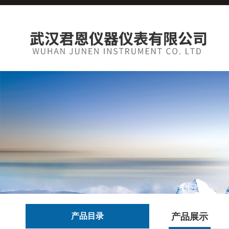
产品目录
产品展示