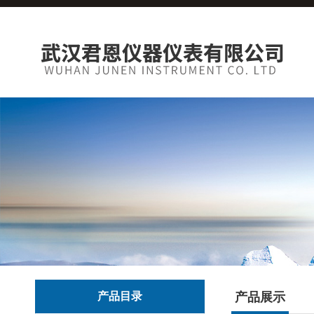
产品目录
产品展示