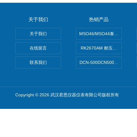
关于我们
热销产品
关于我们
MSO46/MSO44泰克Tektron
在线留言
RK2670AM 耐压测试仪
联系我们
DCN-500DCN500资料收集器
Copyright © 2026 武汉君恩仪器仪表有限公司版权所有