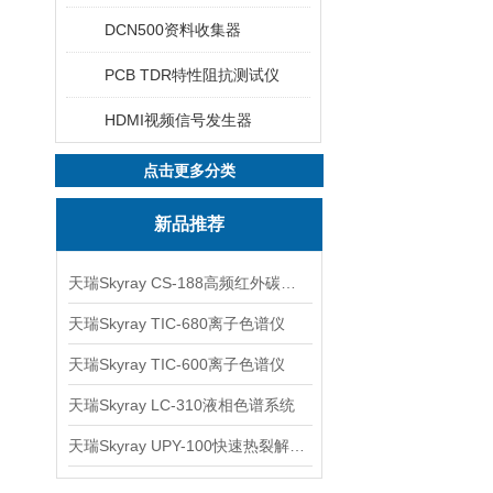
DCN500资料收集器
PCB TDR特性阻抗测试仪
HDMI视频信号发生器
点击更多分类
新品推荐
天瑞Skyray CS-188高频红外碳硫分析仪
天瑞Skyray TIC-680离子色谱仪
天瑞Skyray TIC-600离子色谱仪
天瑞Skyray LC-310液相色谱系统
天瑞Skyray UPY-100快速热裂解RoHS检测仪