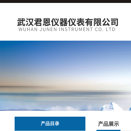
产品目录
产品展示