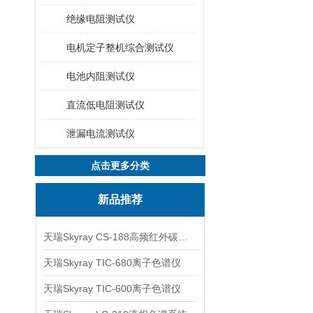
绝缘电阻测试仪
电机定子整机综合测试仪
电池内阻测试仪
直流低电阻测试仪
泄漏电流测试仪
点击更多分类
新品推荐
天瑞Skyray CS-188高频红外碳硫分析仪
天瑞Skyray TIC-680离子色谱仪
天瑞Skyray TIC-600离子色谱仪