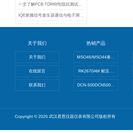
一文了解PCB TDR特性阻抗测试仪适用场景
IQE射频信号发生器通信与电子测试领域的核心设备
关于我们
热销产品
关于我们
MSO46/MSO44泰克Tektron
在线留言
RK2670AM 耐压测试仪
联系我们
DCN-500DCN500资料收集器
Copyright © 2026 武汉君恩仪器仪表有限公司版权所有