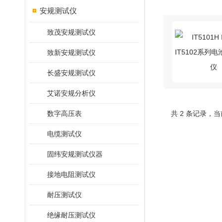
安规测试仪
致茂安规测试仪
致新安规测试仪
长盛安规测试仪
艾诺安规分析仪
数字高压表
共 2 条记录，当
电缆测试仪
固纬安规测试仪器
接地电阻测试仪
耐压测试仪
绝缘耐压测试仪