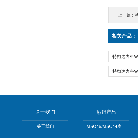
上一篇 :
特
相关产品：
关于我们
热销产品
关于我们
MSO46/MSO44泰克Tekt