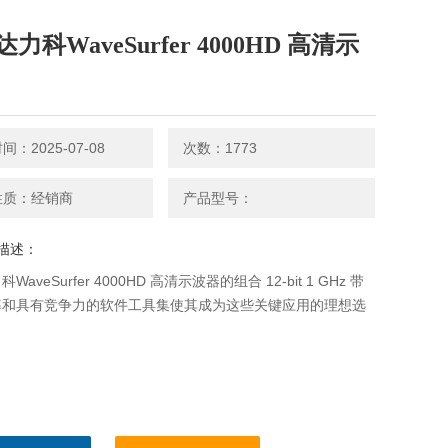
力科WaveSurfer 4000HD 高清示
：2025-07-08
次数：1773
性质：经销商
产品型号：
描述：
WaveSurfer 4000HD 高清示波器的组合 12-bit 1 GHz 带
率和具有竞争力的软件工具集使其成为这些关键应用的理想选