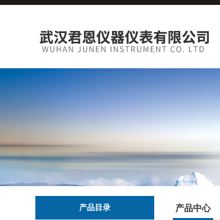
产品目录
产品中心