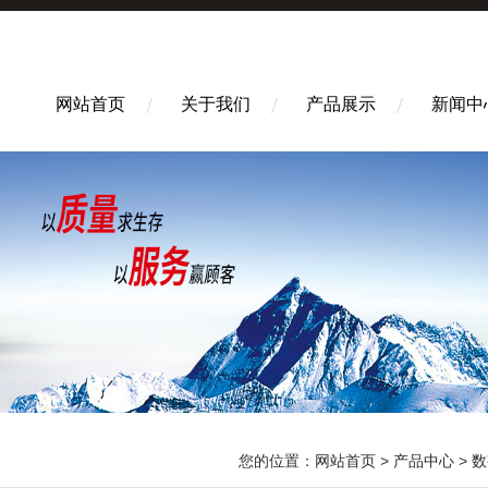
网站首页
关于我们
产品展示
新闻中
您的位置：
网站首页
>
产品中心
>
数