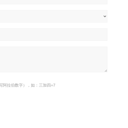
写阿拉伯数字），如：三加四=7