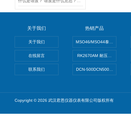
什么是谐波？ 谐波是什么意思？谐波的作用?
关于我们
热销产品
关于我们
MSO46/MSO44泰克Tektron
在线留言
RK2670AM 耐压测试仪
联系我们
DCN-500DCN500资料收集器
Copyright © 2026 武汉君恩仪器仪表有限公司版权所有