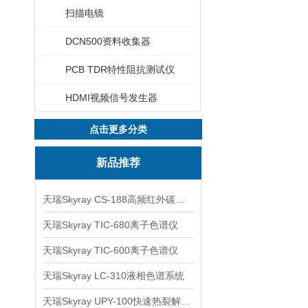
扫描电镜
DCN500资料收集器
PCB TDR特性阻抗测试仪
HDMI视频信号发生器
点击更多分类
新品推荐
天瑞Skyray CS-188高频红外碳硫分析仪
天瑞Skyray TIC-680离子色谱仪
天瑞Skyray TIC-600离子色谱仪
天瑞Skyray LC-310液相色谱系统
天瑞Skyray UPY-100快速热裂解RoHS检测仪