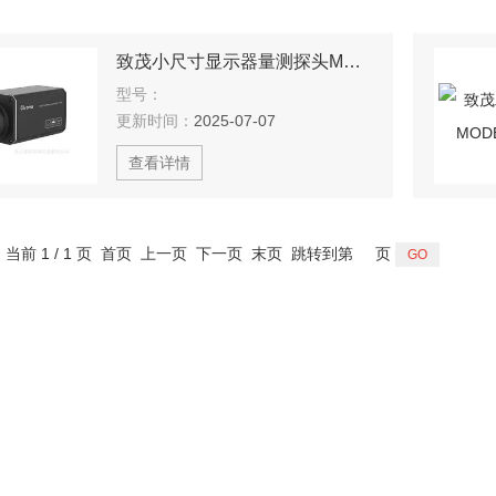
致茂小尺寸显示器量测探头MODEL 71242
型号：
更新时间：
2025-07-07
查看详情
，当前 1 / 1 页 首页 上一页 下一页 末页 跳转到第
页