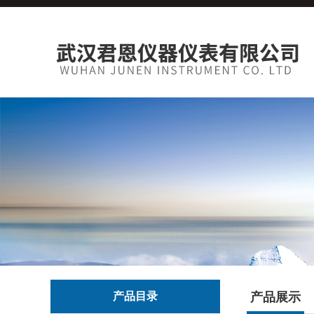
产品目录
产品展示