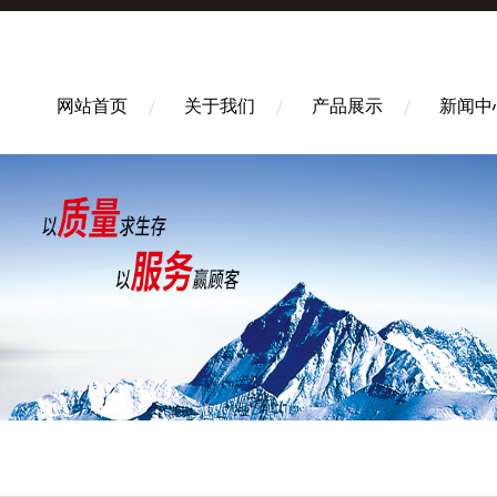
网站首页
关于我们
产品展示
新闻中