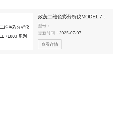
致茂二维色彩分析仪MODEL 71803 系列
型号：
更新时间：
2025-07-07
查看详情