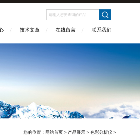
心
技术文章
在线留言
联系我们
您的位置：
网站首页
>
产品展示
>
色彩分析仪
>