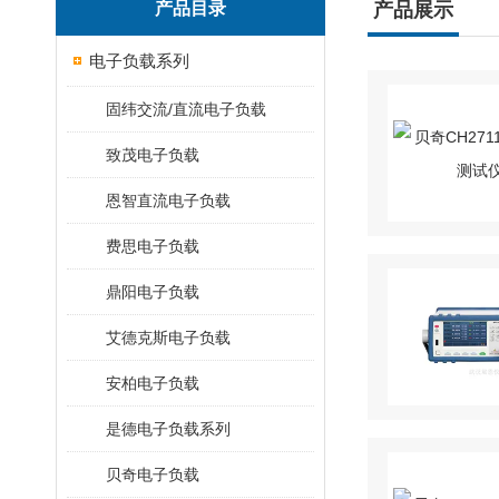
产品目录
产品展示
电子负载系列
固纬交流/直流电子负载
致茂电子负载
恩智直流电子负载
费思电子负载
鼎阳电子负载
艾德克斯电子负载
安柏电子负载
是德电子负载系列
贝奇电子负载