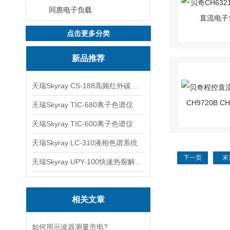
同惠电子负载
点击更多分类
新品推荐
天瑞Skyray CS-188高频红外碳硫分析仪
天瑞Skyray TIC-680离子色谱仪
天瑞Skyray TIC-600离子色谱仪
天瑞Skyray LC-310液相色谱系统
下一页
末
天瑞Skyray UPY-100快速热裂解RoHS检测仪
相关文章
如何用示波器测量市电?