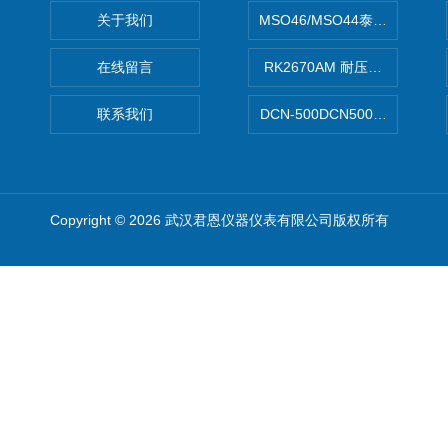
关于我们
MSO46/MSO44泰克Tektron
在线留言
RK2670AM 耐压测试仪
联系我们
DCN-500DCN500资料收集器
Copyright © 2026 武汉君恩仪器仪表有限公司版权所有