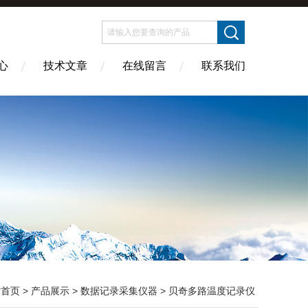
心
技术文章
在线留言
联系我们
站首页
>
产品展示
>
数据记录采集仪器
>
贝奇多路温度记录仪