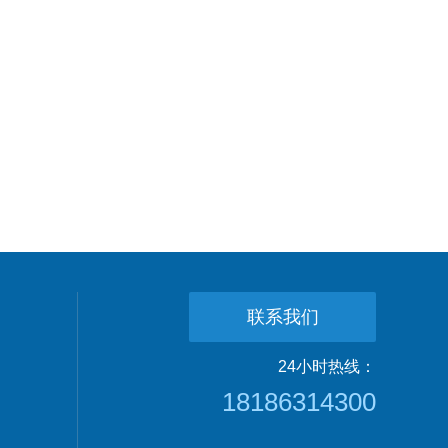
联系我们
24小时热线：
18186314300