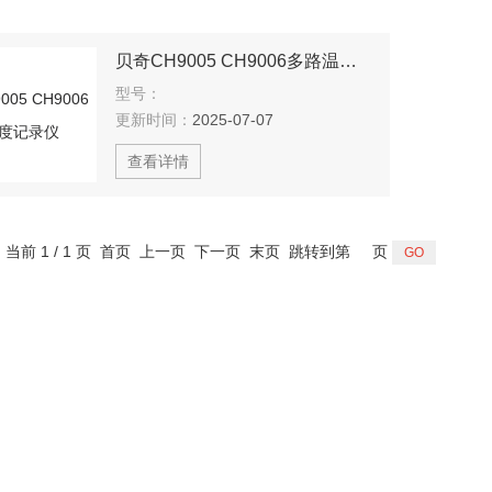
贝奇CH9005 CH9006多路温度记录仪
型号：
更新时间：
2025-07-07
查看详情
，当前 1 / 1 页 首页 上一页 下一页 末页 跳转到第
页