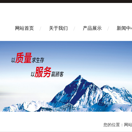
网站首页
关于我们
产品展示
新闻中
您的位置：
网