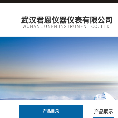
产品目录
产品展示