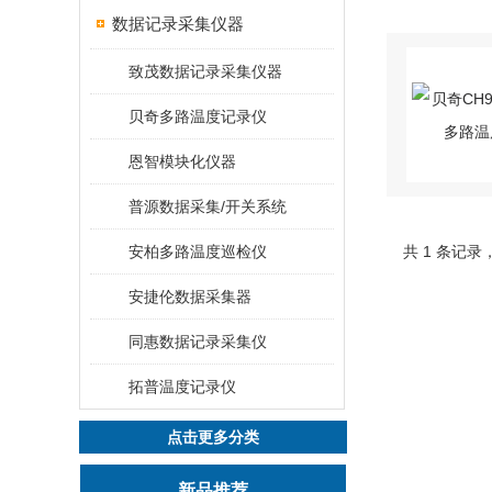
数据记录采集仪器
致茂数据记录采集仪器
贝奇多路温度记录仪
恩智模块化仪器
普源数据采集/开关系统
安柏多路温度巡检仪
共 1 条记录
安捷伦数据采集器
同惠数据记录采集仪
拓普温度记录仪
点击更多分类
新品推荐