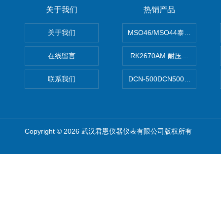
关于我们
热销产品
关于我们
MSO46/MSO44泰克Tektron
在线留言
RK2670AM 耐压测试仪
联系我们
DCN-500DCN500资料收集器
Copyright © 2026 武汉君恩仪器仪表有限公司版权所有