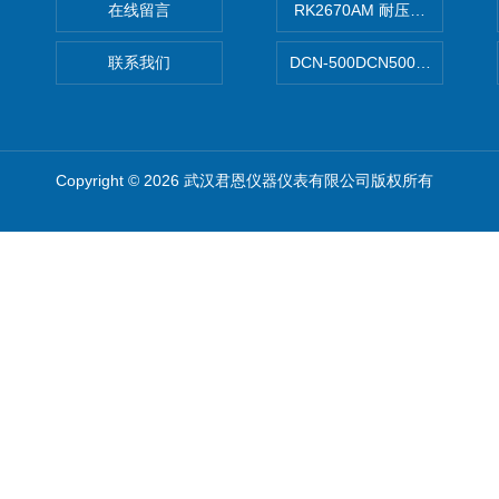
在线留言
RK2670AM 耐压测试仪
联系我们
DCN-500DCN500资料收集器
Copyright © 2026 武汉君恩仪器仪表有限公司版权所有