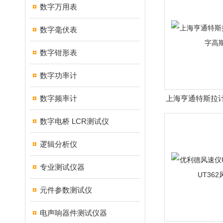
数字万用表
数字毫伏表
数字钳形表
数字功率计
数字频率计
上海亨通特斯拉计H
斯
数字电桥 LCR测试仪
逻辑分析仪
专业测试仪器
元件参数测试仪
电声响器件测试仪器