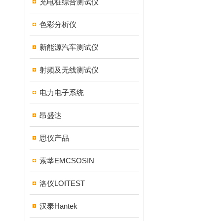
充电桩综合测试仪
色彩分析仪
新能源汽车测试仪
射频及无线测试仪
电力电子系统
昂盛达
思仪产品
索莘EMCSOSIN
洛仪LOITEST
汉泰Hantek