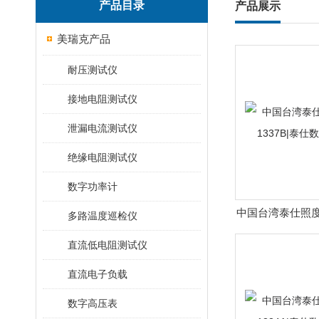
产品目录
产品展示
美瑞克产品
耐压测试仪
接地电阻测试仪
泄漏电流测试仪
绝缘电阻测试仪
数字功率计
中国台湾泰仕照度计T
多路温度巡检仪
泰仕数位
直流低电阻测试仪
直流电子负载
数字高压表