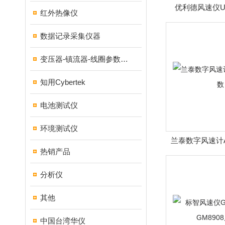
优利德风速仪UT
红外热像仪
UT36
数据记录采集仪器
变压器-镇流器-线圈参数测试仪器
知用Cybertek
电池测试仪
环境测试仪
兰泰数字风速计AM
热销产品
分析仪
其他
中国台湾华仪