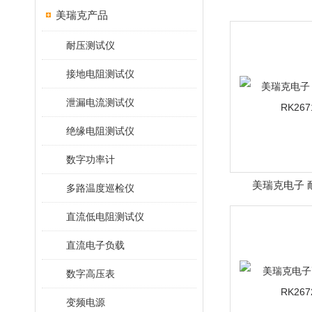
美瑞克产品
耐压测试仪
接地电阻测试仪
泄漏电流测试仪
绝缘电阻测试仪
数字功率计
美瑞克电子 
多路温度巡检仪
RK26
直流低电阻测试仪
直流电子负载
数字高压表
变频电源