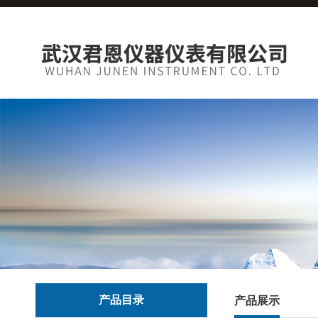
产品目录
产品展示