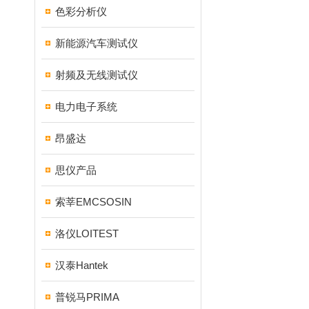
色彩分析仪
新能源汽车测试仪
射频及无线测试仪
电力电子系统
昂盛达
思仪产品
索莘EMCSOSIN
洛仪LOITEST
汉泰Hantek
普锐马PRIMA