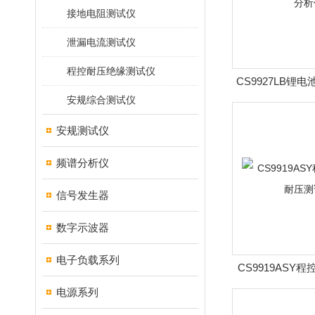
接地电阻测试仪
泄漏电流测试仪
程控耐压绝缘测试仪
CS9927LB锂
安规综合测试仪
仪
安规测试仪
频谱分析仪
信号发生器
数字示波器
电子负载系列
CS9919ASY
测试
电源系列