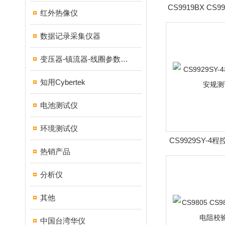
CS9919BX CS
红外热像仪
绝缘耐压
数据记录采集仪器
变压器-镇流器-线圈参数测试仪器
知用Cybertek
电池测试仪
环境测试仪
CS9929SY-
热销产品
测试
分析仪
其他
中国台湾华仪