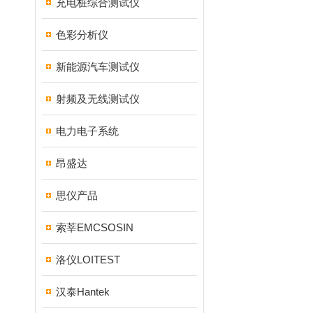
充电桩综合测试仪
色彩分析仪
新能源汽车测试仪
射频及无线测试仪
电力电子系统
昂盛达
思仪产品
索莘EMCSOSIN
洛仪LOITEST
汉泰Hantek