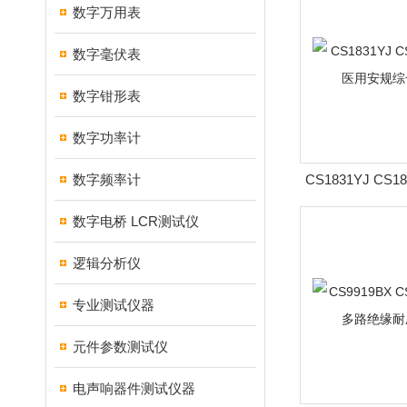
数字万用表
数字毫伏表
数字钳形表
数字功率计
数字频率计
CS1831YJ CS
安规综合
数字电桥 LCR测试仪
逻辑分析仪
专业测试仪器
元件参数测试仪
电声响器件测试仪器