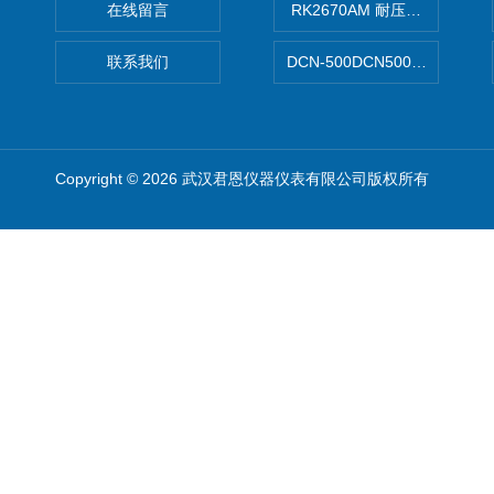
在线留言
RK2670AM 耐压测试仪
联系我们
DCN-500DCN500资料收集器
Copyright © 2026 武汉君恩仪器仪表有限公司版权所有