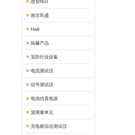
恩智NGI
南京民盛
Haik
拓赫产品
安防行业设备
电流测试仪
信号测试仪
电池仿真电源
源测量单元
充电桩综合测试仪