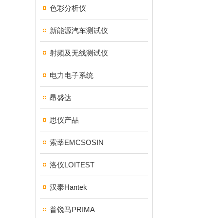
色彩分析仪
新能源汽车测试仪
射频及无线测试仪
电力电子系统
昂盛达
思仪产品
索莘EMCSOSIN
洛仪LOITEST
汉泰Hantek
普锐马PRIMA