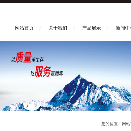
网站首页
关于我们
产品展示
新闻中
您的位置：
网站