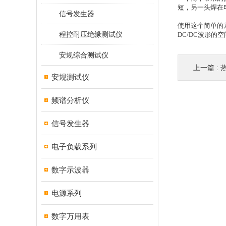
短，另一头焊在
信号发生器
使用这个简单的方
程控耐压绝缘测试仪
DC/DC波形的
安规综合测试仪
上一篇 :
安规测试仪
频谱分析仪
信号发生器
电子负载系列
数字示波器
电源系列
数字万用表