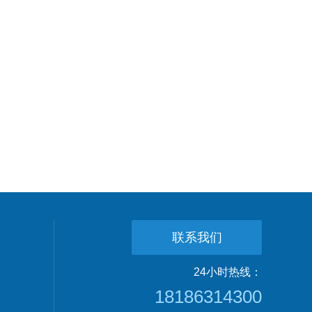
联系我们
24小时热线：
18186314300