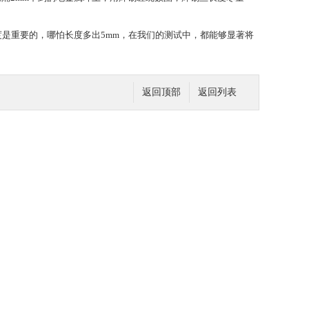
长度是重要的，哪怕长度多出5mm，在我们的测试中，都能够显著将
返回顶部
返回列表