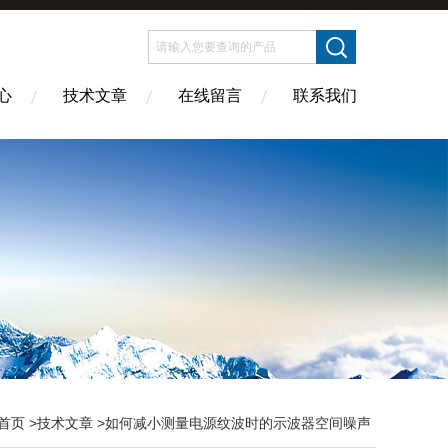
心
技术文章
在线留言
联系我们
首页
>
技术文章
>如何减小测量电源纹波时的示波器空间噪声