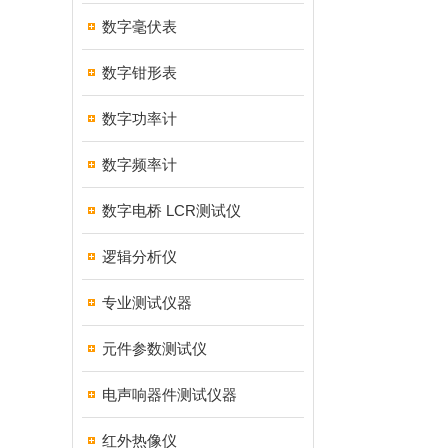
数字毫伏表
数字钳形表
数字功率计
数字频率计
数字电桥 LCR测试仪
逻辑分析仪
专业测试仪器
元件参数测试仪
电声响器件测试仪器
红外热像仪