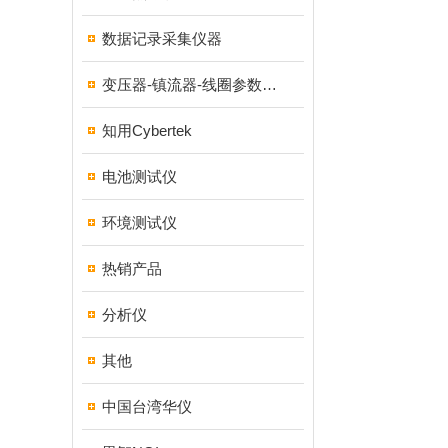
数据记录采集仪器
变压器-镇流器-线圈参数测试仪器
知用Cybertek
电池测试仪
环境测试仪
热销产品
分析仪
其他
中国台湾华仪