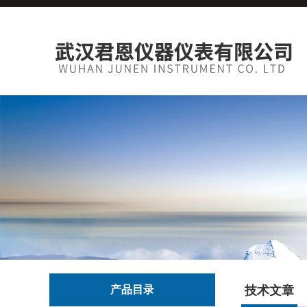
产品目录
技术文章