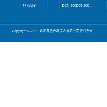
联系我们
DCN-500DCN500资料收集器
Copyright © 2026 武汉君恩仪器仪表有限公司版权所有