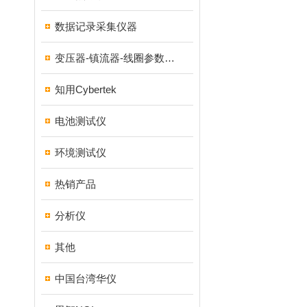
数据记录采集仪器
变压器-镇流器-线圈参数测试仪器
知用Cybertek
电池测试仪
环境测试仪
热销产品
分析仪
其他
中国台湾华仪