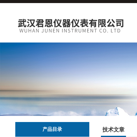
产品目录
技术文章