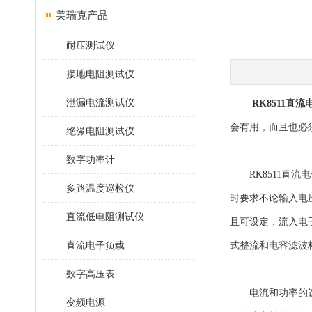
美瑞克产品
耐压测试仪
接地电阻测试仪
泄漏电流测试仪
RK8511直
会有用，而且也必
绝缘电阻测试仪
数字功率计
RK8511直流
多路温度巡检仪
时要求不论输入电
直流低电阻测试仪
且可设定，流入电
直流电子负载
式整流和电容滤波
数字高压表
电流和功率的选择
变频电源