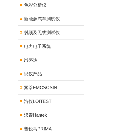
色彩分析仪
新能源汽车测试仪
射频及无线测试仪
电力电子系统
昂盛达
思仪产品
索莘EMCSOSIN
洛仪LOITEST
汉泰Hantek
普锐马PRIMA