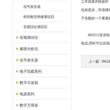
工作或者并联操作
信号发生器
也就是说，所选模
程控耐压绝缘测试仪
子负载的一个重要
安规综合测试仪
RK8511直流电
安规测试仪
电流,同时可以实
频谱分析仪
信号发生器
上一篇 :
RK2
电子负载系列
数字示波器
电源系列
数字万用表