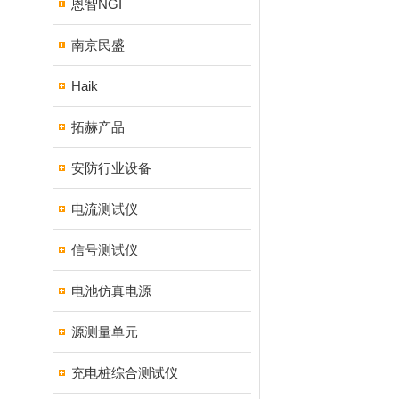
恩智NGI
南京民盛
Haik
拓赫产品
安防行业设备
电流测试仪
信号测试仪
电池仿真电源
源测量单元
充电桩综合测试仪