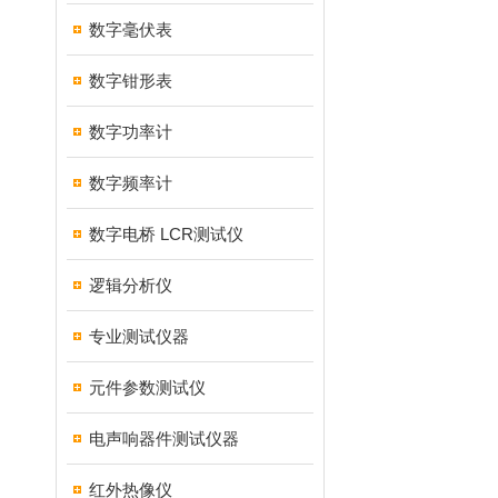
数字毫伏表
数字钳形表
数字功率计
数字频率计
数字电桥 LCR测试仪
逻辑分析仪
专业测试仪器
元件参数测试仪
电声响器件测试仪器
红外热像仪