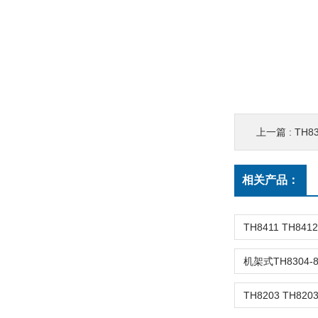
上一篇 :
TH830
相关产品：