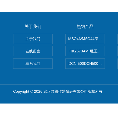
关于我们
热销产品
关于我们
MSO46/MSO44泰克Tektron
在线留言
RK2670AM 耐压测试仪
联系我们
DCN-500DCN500资料收集器
Copyright © 2026 武汉君恩仪器仪表有限公司版权所有