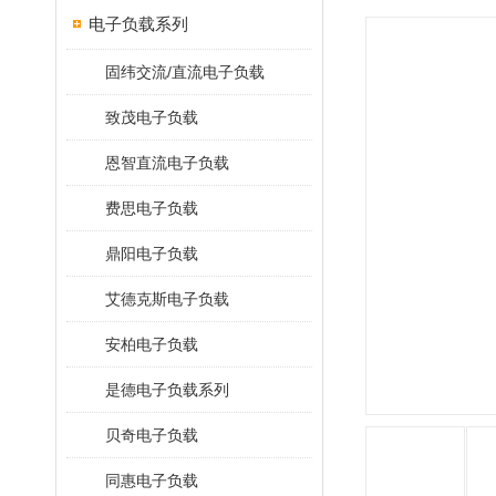
电子负载系列
固纬交流/直流电子负载
致茂电子负载
恩智直流电子负载
费思电子负载
鼎阳电子负载
艾德克斯电子负载
安柏电子负载
是德电子负载系列
贝奇电子负载
同惠电子负载