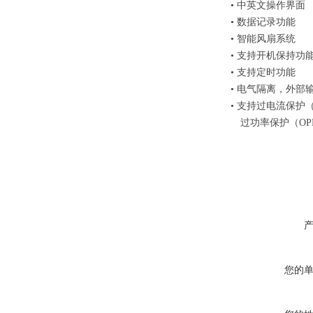
• 中英文操作界面
• 数据记录功能
• 智能风扇系统
• 支持开机保持功
• 支持定时功能
• 电气隔离，外部
• 支持过电流保护
过功率保护（OP
您的