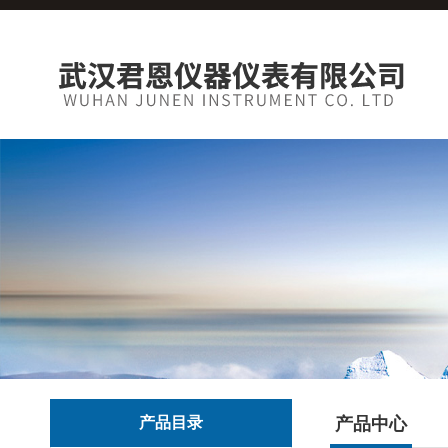
产品目录
产品中心