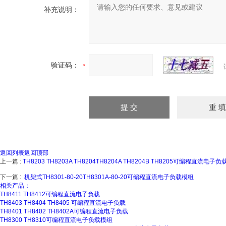
补充说明：
验证码：
返回列表
返回顶部
上一篇 :
TH8203 TH8203A TH8204TH8204A TH8204B TH8205可编程直流电子负
下一篇 :
机架式TH8301-80-20TH8301A-80-20可编程直流电子负载模组
相关产品：
TH8411 TH8412可编程直流电子负载
TH8403 TH8404 TH8405 可编程直流电子负载
TH8401 TH8402 TH8402A可编程直流电子负载
TH8300 TH8310可编程直流电子负载模组