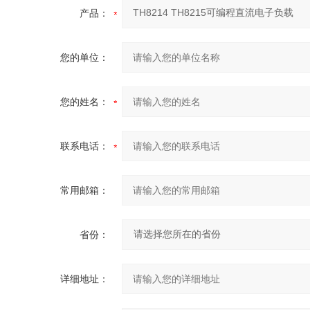
产品：
您的单位：
您的姓名：
联系电话：
常用邮箱：
省份：
详细地址：