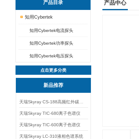
产品目录
产品中心
知用Cybertek
知用Cybertek电流探头
知用Cybertek功率探头
知用Cybertek电压探头
点击更多分类
新品推荐
天瑞Skyray CS-188高频红外碳硫分析仪
天瑞Skyray TIC-680离子色谱仪
天瑞Skyray TIC-600离子色谱仪
天瑞Skyray LC-310液相色谱系统