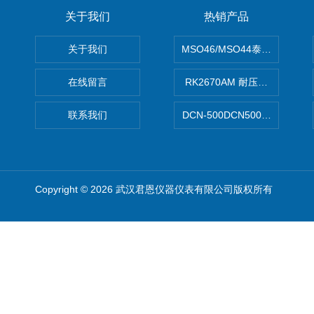
关于我们
热销产品
关于我们
MSO46/MSO44泰克Tektron
在线留言
RK2670AM 耐压测试仪
联系我们
DCN-500DCN500资料收集器
Copyright © 2026 武汉君恩仪器仪表有限公司版权所有