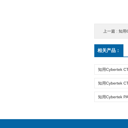
上一篇 :
知用C
相关产品：