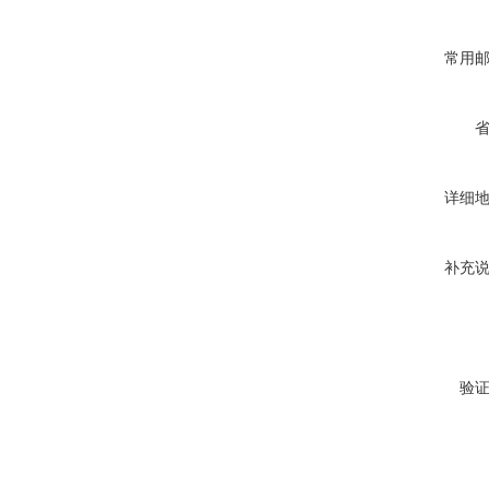
常用
详细
补充
验