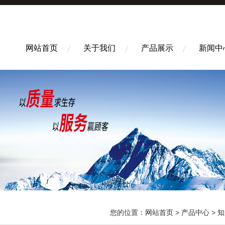
网站首页
关于我们
产品展示
新闻中
您的位置：
网站首页
>
产品中心
>
知