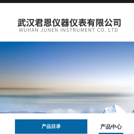
产品目录
产品中心