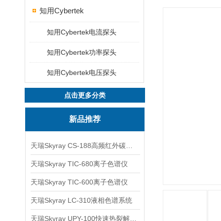
知用Cybertek
知用Cybertek电流探头
知用Cybertek功率探头
知用Cybertek电压探头
点击更多分类
新品推荐
天瑞Skyray CS-188高频红外碳硫分析仪
天瑞Skyray TIC-680离子色谱仪
天瑞Skyray TIC-600离子色谱仪
天瑞Skyray LC-310液相色谱系统
天瑞Skyray UPY-100快速热裂解RoHS检测仪