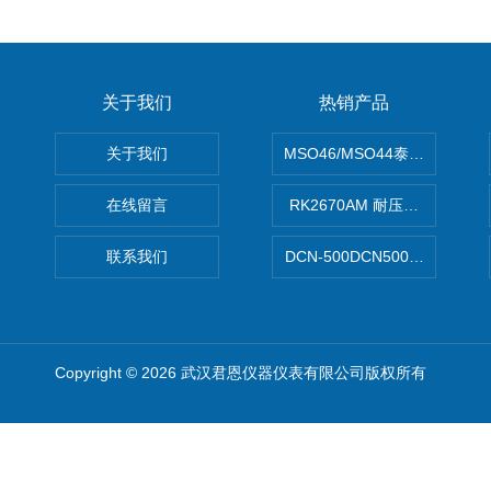
关于我们
热销产品
关于我们
MSO46/MSO44泰克Tektron
在线留言
RK2670AM 耐压测试仪
联系我们
DCN-500DCN500资料收集器
Copyright © 2026 武汉君恩仪器仪表有限公司版权所有