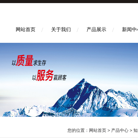
网站首页
关于我们
产品展示
新闻中
您的位置：
网站首页
>
产品中心
>
知