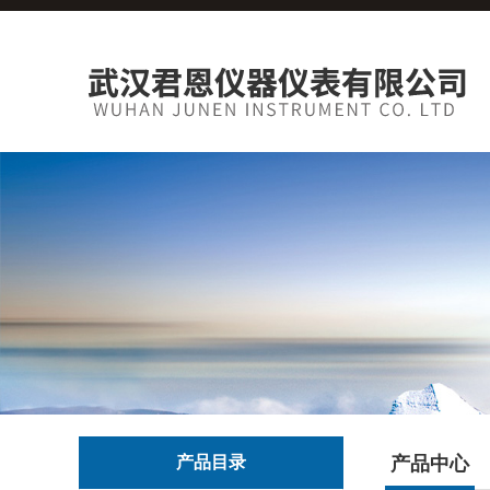
产品目录
产品中心