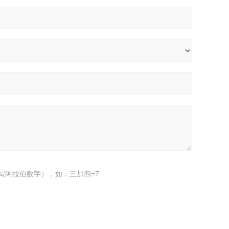
写阿拉伯数字），如：三加四=7