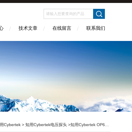
心
技术文章
在线留言
联系我们
用Cybertek
>
知用Cybertek电压探头
>知用Cybertek OP6035A光隔离电压探头