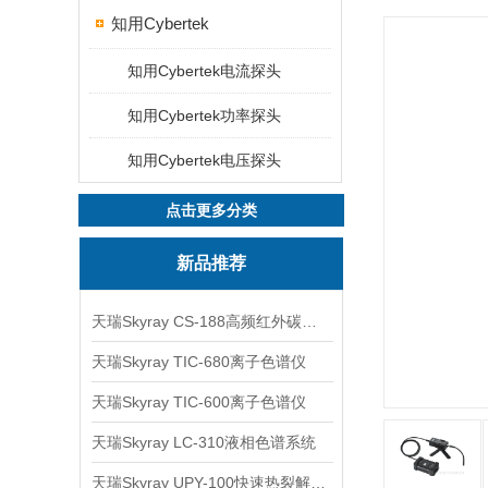
知用Cybertek
知用Cybertek电流探头
知用Cybertek功率探头
知用Cybertek电压探头
点击更多分类
新品推荐
天瑞Skyray CS-188高频红外碳硫分析仪
天瑞Skyray TIC-680离子色谱仪
天瑞Skyray TIC-600离子色谱仪
天瑞Skyray LC-310液相色谱系统
天瑞Skyray UPY-100快速热裂解RoHS检测仪