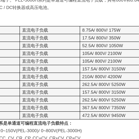
C
端子。
PEL-3000H
系列是单通道可编程直流电子负载，具有
800V
和
0.84
C / DC
转换器或高压电池。
直流电子负载
8.75A/ 800V/ 175W
直流电子负载
17.5A/ 800V/ 350W
直流电子负载
52.5A/ 800V/ 1050W
直流电子负载
105A/ 800V/ 2100W
直流电子负载
105A/ 800V/ 2100W
直流电子负载
157.5A/ 800V/ 3150W
直流电子负载
210A/ 800V/ 4200W
直流电子负载
262.5A/ 800V/ 5250W
直流电子负载
157.5A/ 800V/ 3150W
直流电子负载
262.5A/ 800V/ 5250W
直流电子负载
367.5A/ 800V/ 7350W
直流电子负载
472.5A/ 800V/ 9450W
系是单通道可编程直流电子负载
特点：
:0~150V(PEL-3000)/ 0~800V(PEL-3000H)
:CC, CV, CR, CP, CC+CV, CR+CV, CP+CV