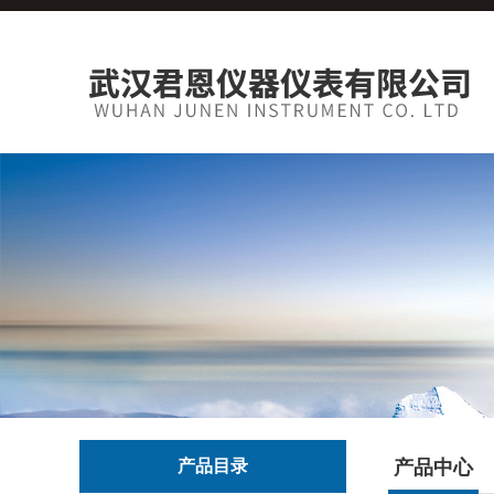
产品目录
产品中心