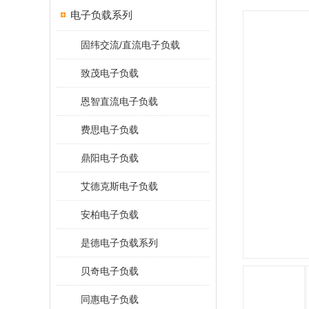
电子负载系列
固纬交流/直流电子负载
致茂电子负载
恩智直流电子负载
费思电子负载
鼎阳电子负载
艾德克斯电子负载
安柏电子负载
是德电子负载系列
贝奇电子负载
同惠电子负载