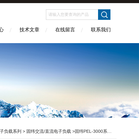
心
技术文章
在线留言
联系我们
子负载系列
>
固纬交流/直流电子负载
>固纬PEL-3000系是单通道可编程直流电子负载