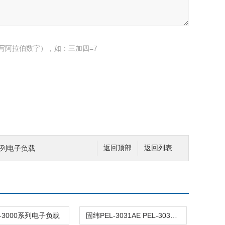
写阿拉伯数字），如：三加四=7
0系列电子负载
返回顶部
返回列表
-3000系列电子负载
固纬PEL-3031AE PEL-3032AE可编程电子负载