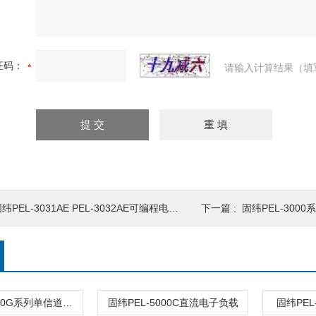
证码：
请输入计算结果（填
纬PEL-3031AE PEL-3032AE可编程电子负载
下一篇 :
固纬PEL-300
固纬PEL-5000G系列单信道直流电子负载
固纬PEL-5000C直流电子负载
固纬PEL