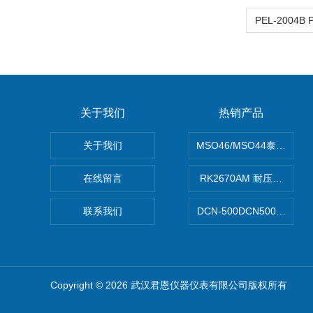
关于我们
热销产品
关于我们
MSO46/MSO44泰克Tekt
在线留言
RK2670AM 耐压测试仪
联系我们
DCN-500DCN500资料收
Copyright © 2026 武汉君恩仪器仪表有限公司版权所有