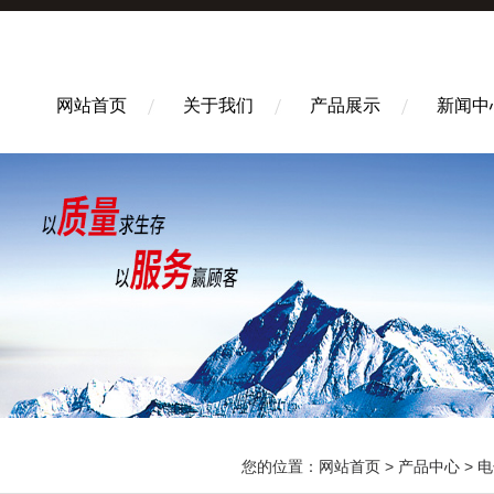
网站首页
关于我们
产品展示
新闻中
您的位置：
网站首页
>
产品中心
>
电