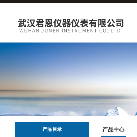
产品目录
产品中心