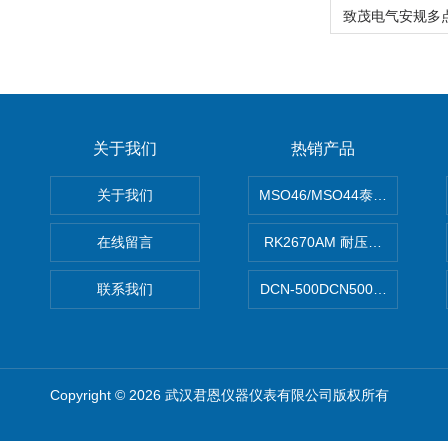
关于我们
热销产品
关于我们
MSO46/MSO44泰克Tektron
在线留言
RK2670AM 耐压测试仪
联系我们
DCN-500DCN500资料收集器
Copyright © 2026 武汉君恩仪器仪表有限公司版权所有