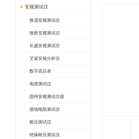
安规测试仪
致茂安规测试仪
致新安规测试仪
长盛安规测试仪
艾诺安规分析仪
数字高压表
电缆测试仪
固纬安规测试仪器
接地电阻测试仪
耐压测试仪
绝缘耐压测试仪