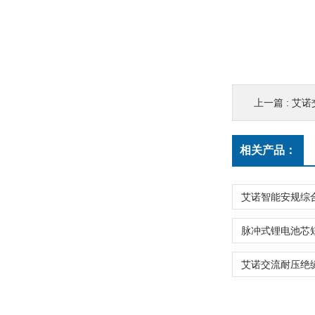
上一篇 :
艾诺
相关产品：