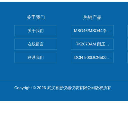
关于我们
热销产品
关于我们
MSO46/MSO44泰克Tektron
在线留言
RK2670AM 耐压测试仪
联系我们
DCN-500DCN500资料收集器
Copyright © 2026 武汉君恩仪器仪表有限公司版权所有