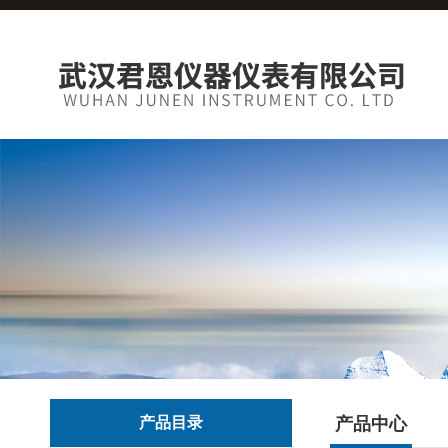
产品目录
产品中心