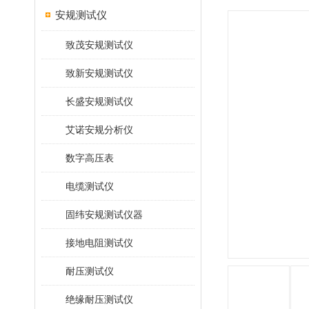
安规测试仪
致茂安规测试仪
致新安规测试仪
长盛安规测试仪
艾诺安规分析仪
数字高压表
电缆测试仪
固纬安规测试仪器
接地电阻测试仪
耐压测试仪
绝缘耐压测试仪