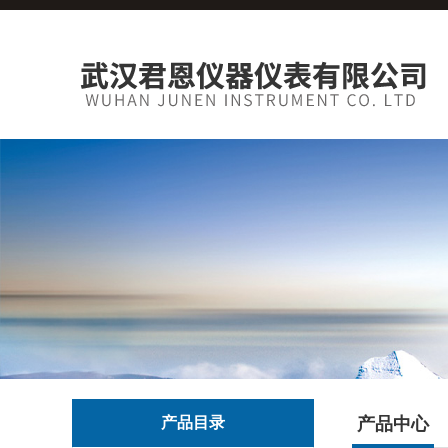
产品目录
产品中心