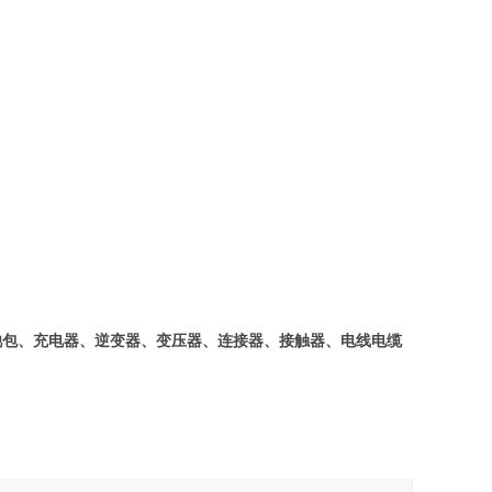
池包、充电器、逆变器、变压器、连接器、接触器、电线电缆