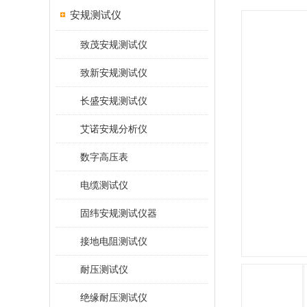
安规测试仪
致茂安规测试仪
致新安规测试仪
长盛安规测试仪
艾诺安规分析仪
数字高压表
电缆测试仪
固纬安规测试仪器
接地电阻测试仪
耐压测试仪
绝缘耐压测试仪