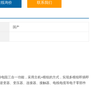
在线询价
联系我们
国产
缘电阻三合一功能，采用主机
+
模组的方式，实现多模组即插即
逆变器、变压器、连接器、接触器、电线电缆等电子零部件