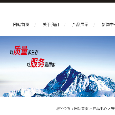
网站首页
关于我们
产品展示
新闻中
您的位置：
网站首页
>
产品中心
>
安