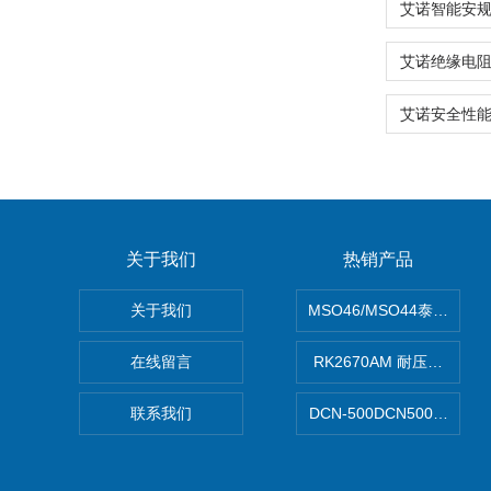
关于我们
热销产品
关于我们
MSO46/MSO44泰克Tekt
在线留言
RK2670AM 耐压测试仪
联系我们
DCN-500DCN500资料收