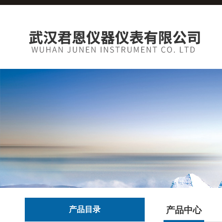
产品目录
产品中心