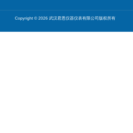
Copyright © 2026 武汉君恩仪器仪表有限公司版权所有