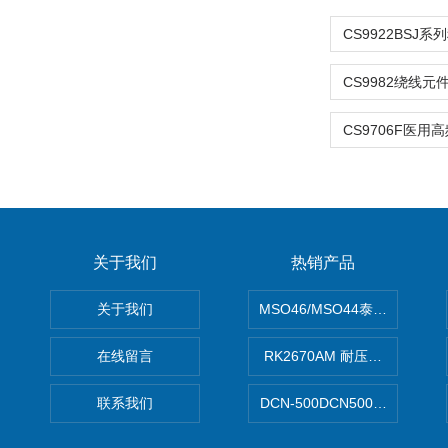
关于我们
热销产品
关于我们
MSO46/MSO44泰克Tektron
在线留言
RK2670AM 耐压测试仪
联系我们
DCN-500DCN500资料收集器