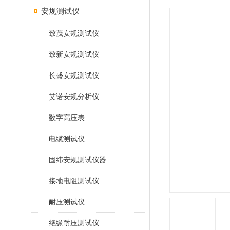
安规测试仪
致茂安规测试仪
致新安规测试仪
长盛安规测试仪
艾诺安规分析仪
数字高压表
电缆测试仪
固纬安规测试仪器
接地电阻测试仪
耐压测试仪
绝缘耐压测试仪