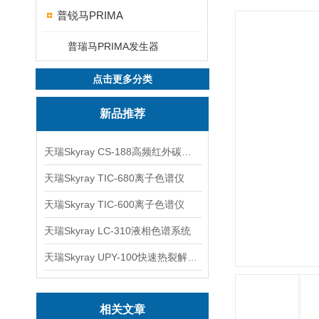
普锐马PRIMA
普瑞马PRIMA发生器
点击更多分类
新品推荐
天瑞Skyray CS-188高频红外碳硫分析仪
天瑞Skyray TIC-680离子色谱仪
天瑞Skyray TIC-600离子色谱仪
天瑞Skyray LC-310液相色谱系统
天瑞Skyray UPY-100快速热裂解RoHS检测仪
相关文章