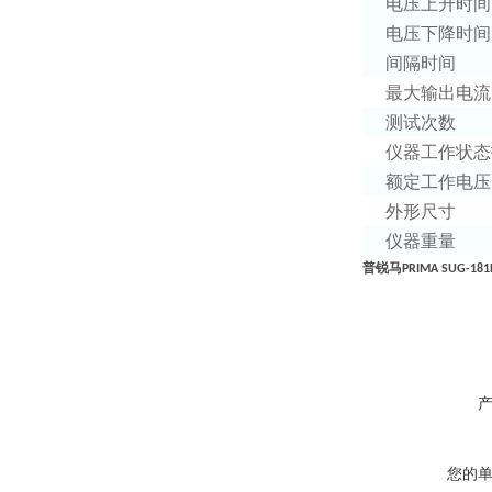
电压上升时间
电压下降时间
间隔时间
最大输出电流
测试次数
仪器工作状态
额定工作电压
外形尺寸
仪器重量
普锐马
PRIMA SUG-181
您的