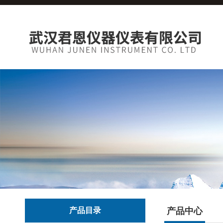
产品目录
产品中心