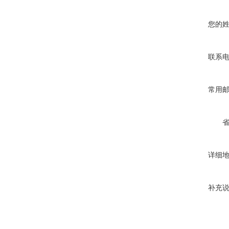
您的
联系
常用
详细
补充