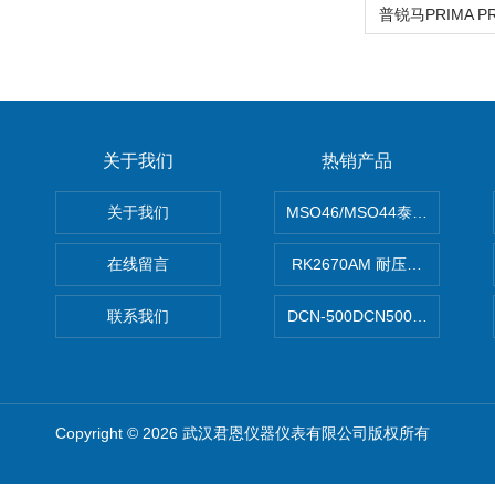
关于我们
热销产品
关于我们
MSO46/MSO44泰克Tektron
在线留言
RK2670AM 耐压测试仪
联系我们
DCN-500DCN500资料收集器
Copyright © 2026 武汉君恩仪器仪表有限公司版权所有