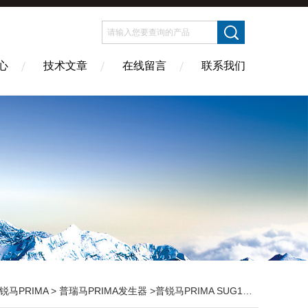
心
技术文章
在线留言
联系我们
锐马PRIMA
>
普瑞马PRIMA发生器
>普锐马PRIMA SUG181A尖峰电压发生器