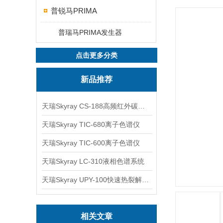
普锐马PRIMA
普瑞马PRIMA发生器
点击更多分类
新品推荐
天瑞Skyray CS-188高频红外碳硫分析仪
天瑞Skyray TIC-680离子色谱仪
天瑞Skyray TIC-600离子色谱仪
天瑞Skyray LC-310液相色谱系统
天瑞Skyray UPY-100快速热裂解RoHS检测仪
相关文章