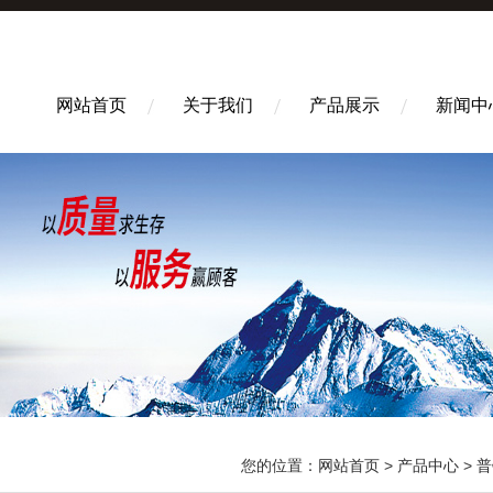
网站首页
关于我们
产品展示
新闻中
您的位置：
网站首页
>
产品中心
>
普