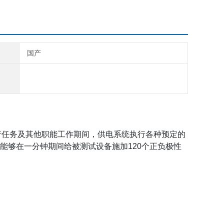
国产
行任务及其他职能工作期间，供电系统执行各种预定的
能够在一分钟期间给被测试设备施加
120
个正负极性