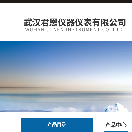
产品目录
产品中心