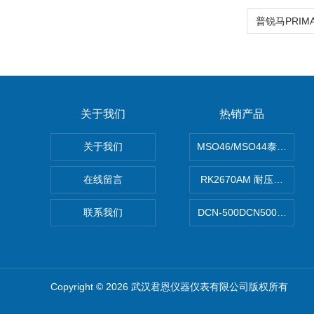
关于我们
热销产品
关于我们
MSO46/MSO44泰克Tekt
在线留言
RK2670AM 耐压测试仪
联系我们
DCN-500DCN500资料收
Copyright © 2026 武汉君恩仪器仪表有限公司版权所有