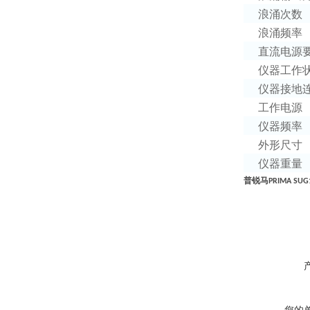
浪涌次数
浪涌频率
直流电源
仪器工作
仪器接地
工作电源
仪器频率
外形尺寸
仪器重量
普锐马
PRIMA SUG