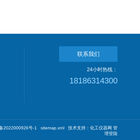
联系我们
24小时热线：
18186314300
2022000926号-1
sitemap.xml
技术支持：
化工仪器网
管
理登陆