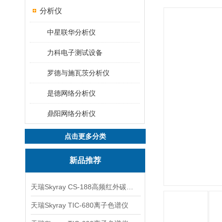
分析仪
中星联华分析仪
力科电子测试设备
罗德与施瓦茨分析仪
是德网络分析仪
鼎阳网络分析仪
点击更多分类
新品推荐
天瑞Skyray CS-188高频红外碳硫分析仪
天瑞Skyray TIC-680离子色谱仪