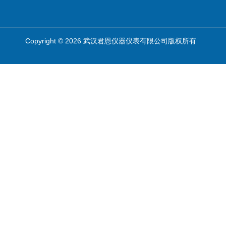
Copyright © 2026 武汉君恩仪器仪表有限公司版权所有