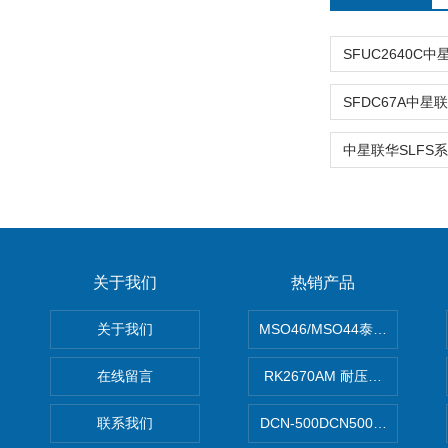
关于我们
热销产品
关于我们
MSO46/MSO44泰克Tektron
在线留言
RK2670AM 耐压测试仪
联系我们
DCN-500DCN500资料收集器