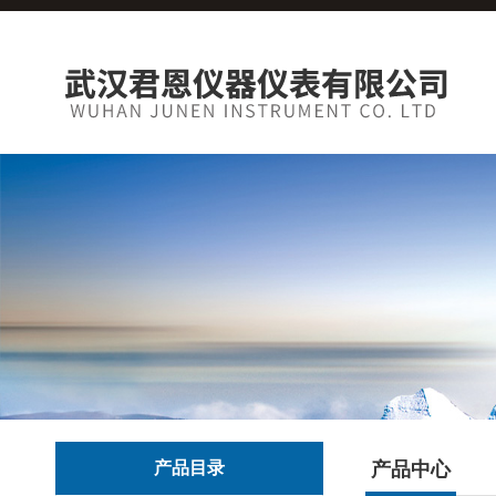
产品目录
产品中心