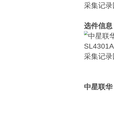
选件信息
中星联华