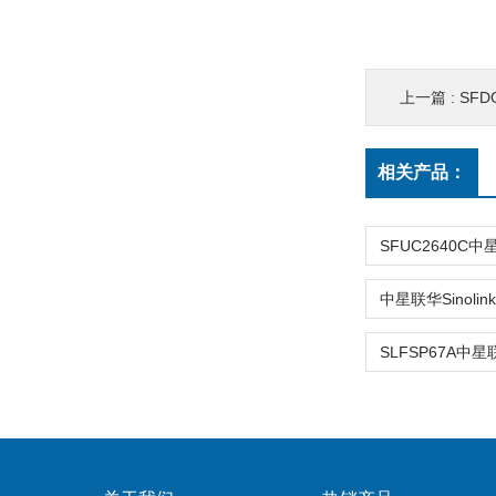
上一篇 :
SFDC
相关产品：