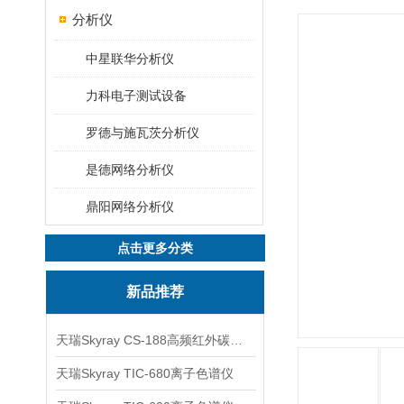
分析仪
中星联华分析仪
力科电子测试设备
罗德与施瓦茨分析仪
是德网络分析仪
鼎阳网络分析仪
点击更多分类
新品推荐
天瑞Skyray CS-188高频红外碳硫分析仪
天瑞Skyray TIC-680离子色谱仪