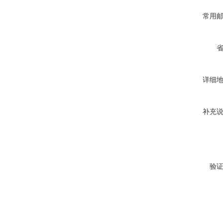
常用
详细
补充
验