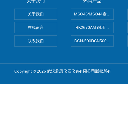
关于我们
热销产品
关于我们
MSO46/MSO44泰克Tektron
在线留言
RK2670AM 耐压测试仪
联系我们
DCN-500DCN500资料收集器
Copyright © 2026 武汉君恩仪器仪表有限公司版权所有