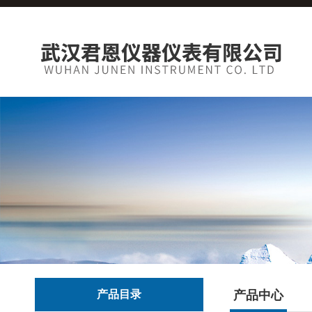
产品目录
产品中心