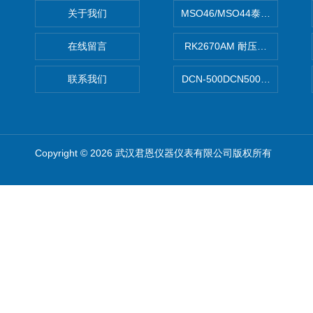
关于我们
MSO46/MSO44泰克Tektron
在线留言
RK2670AM 耐压测试仪
联系我们
DCN-500DCN500资料收集器
Copyright © 2026 武汉君恩仪器仪表有限公司版权所有