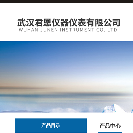
产品目录
产品中心