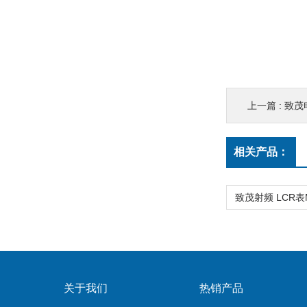
上一篇 :
致茂
相关产品：
关于我们
热销产品