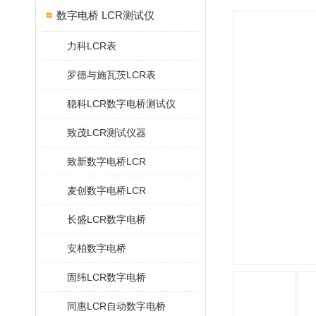
数字电桥 LCR测试仪
力科LCR表
罗德与施瓦茨LCR表
稳科LCR数字电桥测试仪
致茂LCR测试仪器
致新数字电桥LCR
麦创数字电桥LCR
长盛LCR数字电桥
安柏数字电桥
固纬LCR数字电桥
同惠LCR自动数字电桥