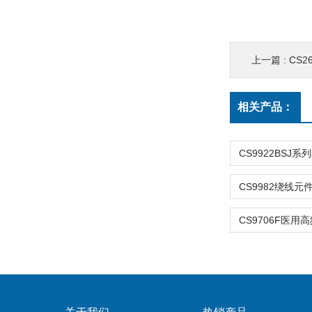
上一篇 :
CS
相关产品：