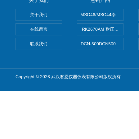
关于我们
热销产品
关于我们
MSO46/MSO44泰克Tektron
在线留言
RK2670AM 耐压测试仪
联系我们
DCN-500DCN500资料收集器
Copyright © 2026 武汉君恩仪器仪表有限公司版权所有