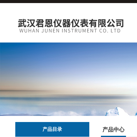
产品目录
产品中心