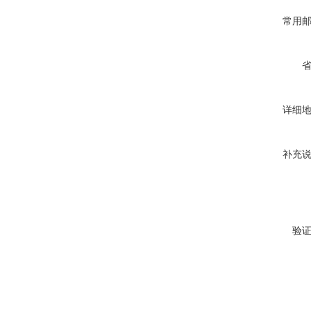
常用
详细
补充
验