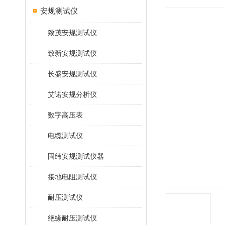
安规测试仪
致茂安规测试仪
致新安规测试仪
长盛安规测试仪
艾诺安规分析仪
数字高压表
电缆测试仪
固纬安规测试仪器
接地电阻测试仪
耐压测试仪
绝缘耐压测试仪