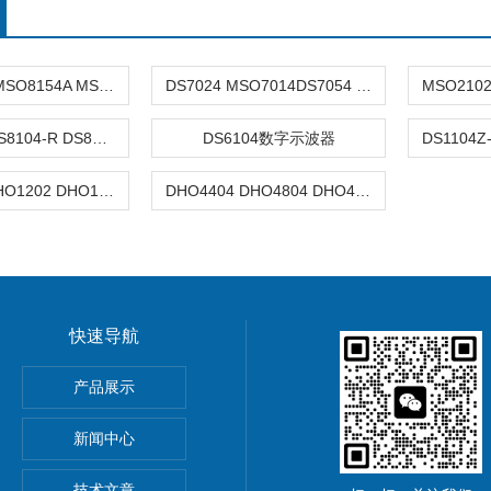
MSO8074A MSO8154A MSO8304A数字示波器
DS7024 MSO7014DS7054 DS7034 DS7014系列数字示波器
DS8034-R DS8104-R DS8204-R数字示波器
DS6104数字示波器
DHO1074 DHO1202 DHO1204系列数字示波器
DHO4404 DHO4804 DHO4204数字示波器
快速导航
ronix MSO44/MSO46混合信号示波器
产品展示
新闻中心
集器
技术文章