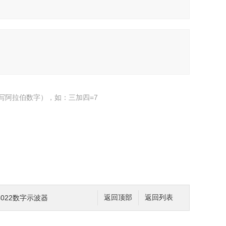
写阿拉伯数字），如：三加四=7
S4022数字示波器
返回顶部
返回列表