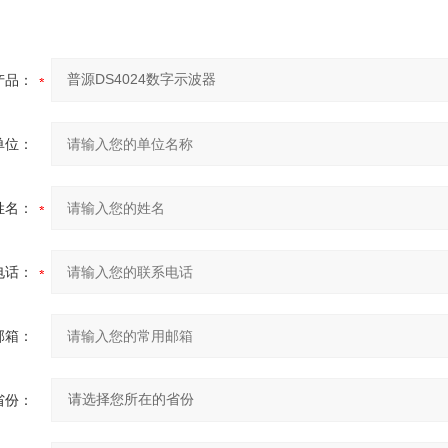
产品：
单位：
姓名：
电话：
邮箱：
省份：