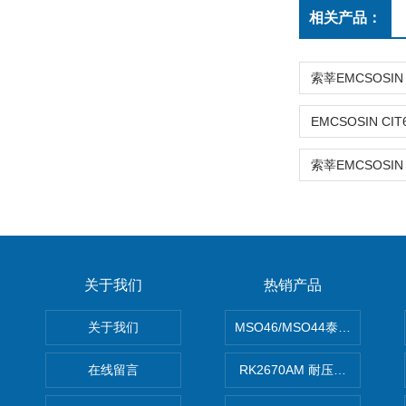
相关产品：
关于我们
热销产品
关于我们
MSO46/MSO44泰克Tektron
在线留言
RK2670AM 耐压测试仪