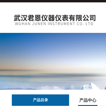
产品目录
产品中心