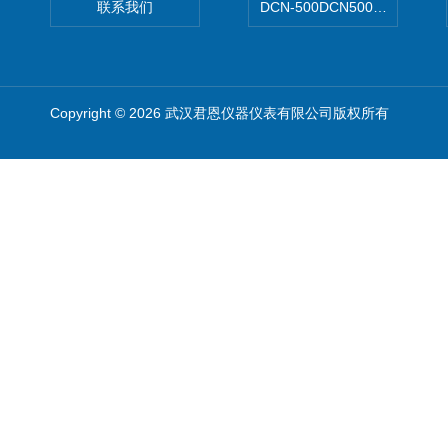
联系我们
DCN-500DCN500资料收集器
Copyright © 2026 武汉君恩仪器仪表有限公司版权所有