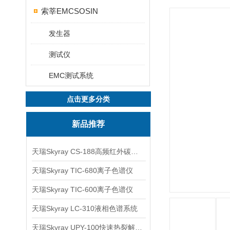
索莘EMCSOSIN
发生器
测试仪
EMC测试系统
点击更多分类
新品推荐
天瑞Skyray CS-188高频红外碳硫分析仪
天瑞Skyray TIC-680离子色谱仪
天瑞Skyray TIC-600离子色谱仪
天瑞Skyray LC-310液相色谱系统
天瑞Skyray UPY-100快速热裂解RoHS检测仪