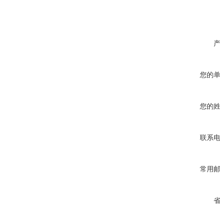
您的
您的
联系
常用