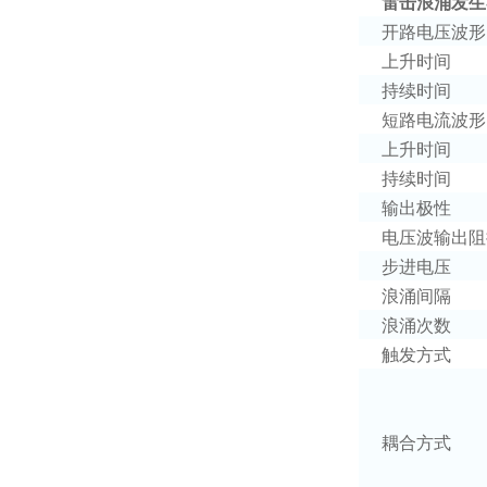
雷击浪涌发生
开路电压波形
上升时间
持续时间
短路电流波形
上升时间
持续时间
输出极性
电压波输出阻
步进电压
浪涌间隔
浪涌次数
触发方式
耦合方式