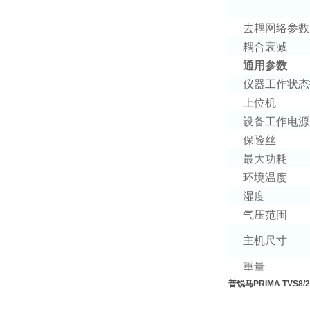
去耦网络参数
耦合衰减
通用参数
仪器工作状态
上位机
设备工作电源
保险丝
最大功耗
环境温度
湿度
气压范围
主机尺寸
重量
普锐马PRIMA TVS