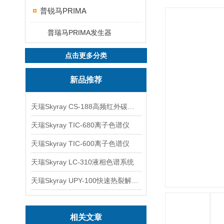
普锐马PRIMA
普瑞马PRIMA发生器
点击更多分类
新品推荐
天瑞Skyray CS-188高频红外碳硫分析仪
天瑞Skyray TIC-680离子色谱仪
天瑞Skyray TIC-600离子色谱仪
天瑞Skyray LC-310液相色谱系统
天瑞Skyray UPY-100快速热裂解RoHS检测仪
相关文章