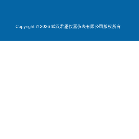
Copyright © 2026 武汉君恩仪器仪表有限公司版权所有