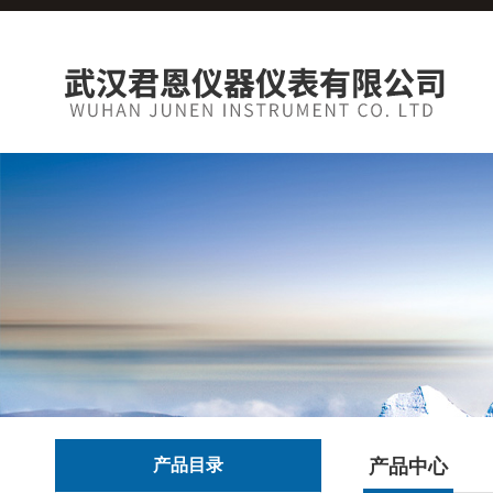
产品目录
产品中心