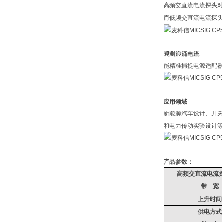
高频交直流电流探头
而低频交直流电流探
观测浪涌电流
能精准捕捉电源适配
应用领域
新能源汽车设计、开
和电力传动实验设计
产品参数：
高频交直流电流
带
宽
上升时间
供电方式