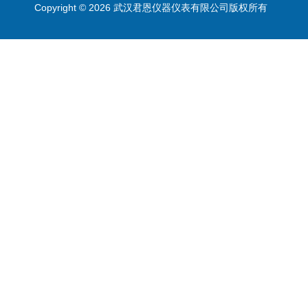
Copyright © 2026 武汉君恩仪器仪表有限公司版权所有