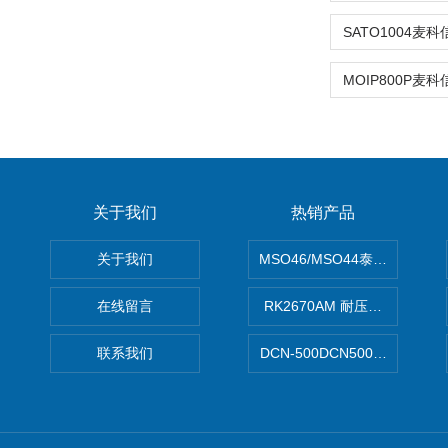
关于我们
热销产品
关于我们
MSO46/MSO44泰克Tektron
在线留言
RK2670AM 耐压测试仪
联系我们
DCN-500DCN500资料收集器