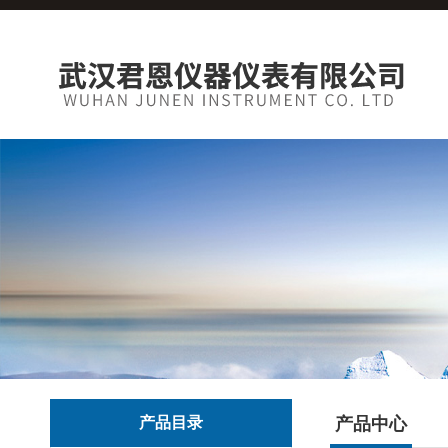
产品目录
产品中心