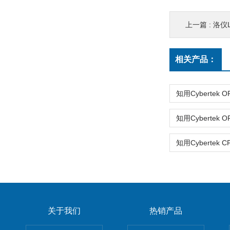
上一篇 :
洛仪L
相关产品：
关于我们
热销产品