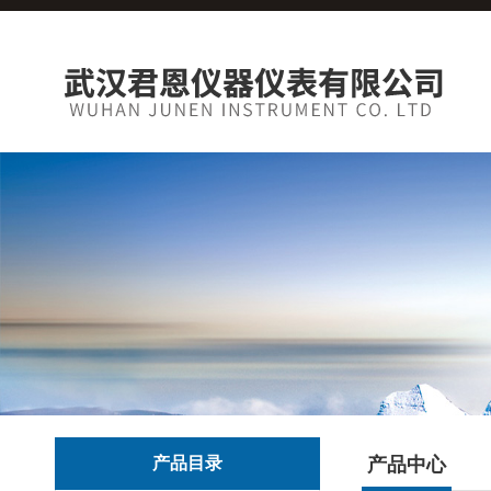
产品目录
产品中心