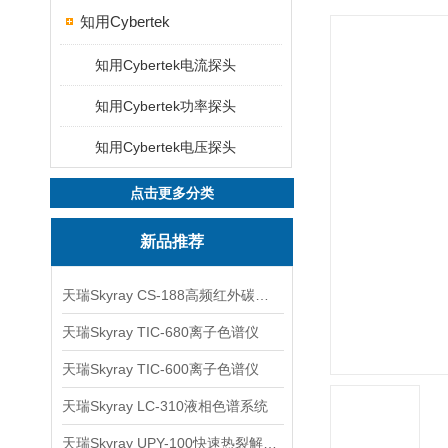
知用Cybertek
知用Cybertek电流探头
知用Cybertek功率探头
知用Cybertek电压探头
点击更多分类
新品推荐
天瑞Skyray CS-188高频红外碳硫分析仪
天瑞Skyray TIC-680离子色谱仪
天瑞Skyray TIC-600离子色谱仪
天瑞Skyray LC-310液相色谱系统
天瑞Skyray UPY-100快速热裂解RoHS检测仪