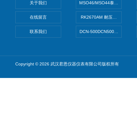
关于我们
MSO46/MSO44泰克Tektron
在线留言
RK2670AM 耐压测试仪
联系我们
DCN-500DCN500资料收集器
Copyright © 2026 武汉君恩仪器仪表有限公司版权所有