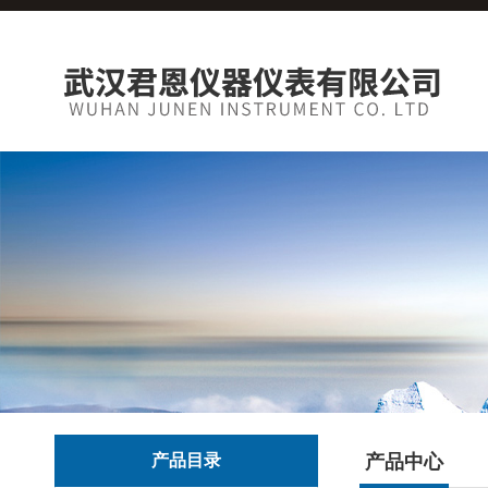
产品目录
产品中心