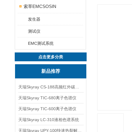
索莘EMCSOSIN
发生器
测试仪
EMC测试系统
点击更多分类
新品推荐
天瑞Skyray CS-188高频红外碳硫分析仪
天瑞Skyray TIC-680离子色谱仪
天瑞Skyray TIC-600离子色谱仪
天瑞Skyray LC-310液相色谱系统
天瑞Skyray UPY-100快速热裂解RoHS检测仪