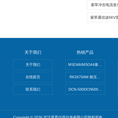
索莘冲击电流发生
关于我们
热销产品
关于我们
MSO46/MSO44泰克Tektron
在线留言
RK2670AM 耐压测试仪
联系我们
DCN-500DCN500资料收集器
Copyright © 2026 武汉君恩仪器仪表有限公司版权所有