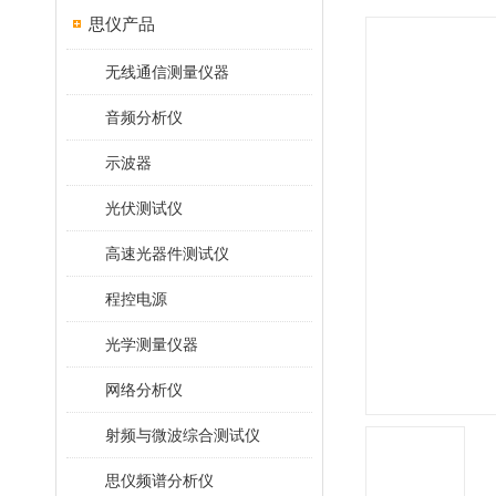
思仪产品
无线通信测量仪器
音频分析仪
示波器
光伏测试仪
高速光器件测试仪
程控电源
光学测量仪器
网络分析仪
射频与微波综合测试仪
思仪频谱分析仪