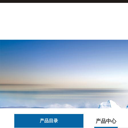
产品目录
产品中心