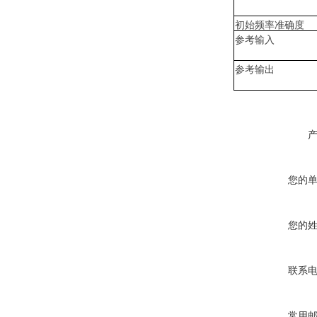
初始频率准确度
参考输入
参考输出
您的
您的
联系
常用