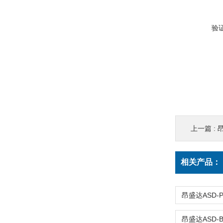
验
上一篇 :
相关产品：