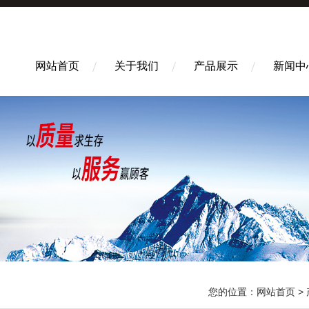
网站首页
关于我们
产品展示
新闻中
您的位置：
网站首页
>