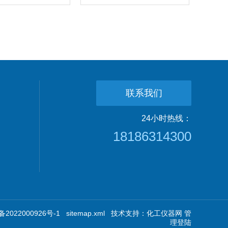
联系我们
24小时热线：
18186314300
2022000926号-1
sitemap.xml
技术支持：
化工仪器网
管
理登陆