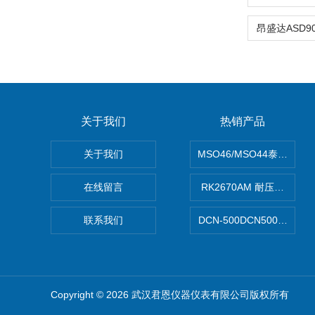
关于我们
热销产品
关于我们
MSO46/MSO44泰克Tekt
在线留言
RK2670AM 耐压测试仪
联系我们
DCN-500DCN500资料收
Copyright © 2026 武汉君恩仪器仪表有限公司版权所有