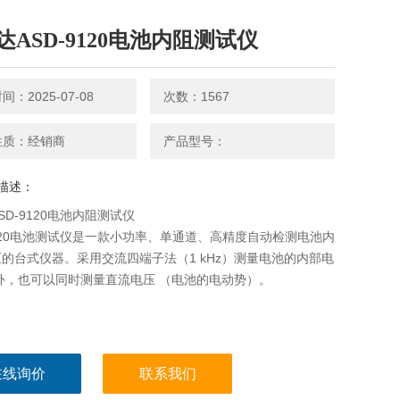
达ASD-9120电池内阻测试仪
：2025-07-08
次数：1567
性质：经销商
产品型号：
描述：
SD-9120电池内阻测试仪
9120电池测试仪是一款小功率、单通道、高精度自动检测电池内
的台式仪器。采用交流四端子法（1 kHz）测量电池的内部电
外，也可以同时测量直流电压 （电池的电动势）。
在线询价
联系我们