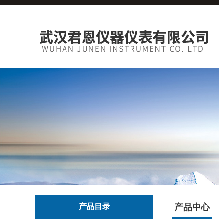
产品目录
产品中心