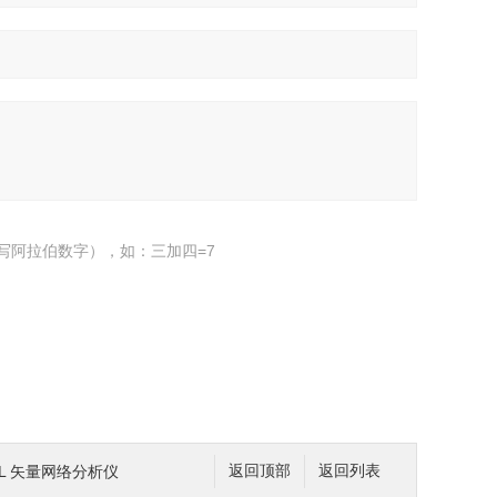
写阿拉伯数字），如：三加四=7
L 矢量网络分析仪
返回顶部
返回列表