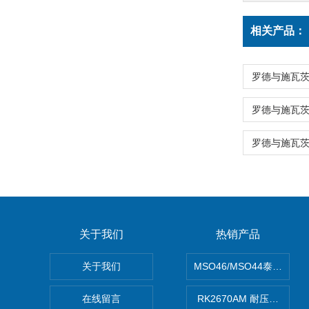
相关产品：
罗德与施瓦茨
关于我们
热销产品
关于我们
MSO46/MSO44泰克Tekt
在线留言
RK2670AM 耐压测试仪