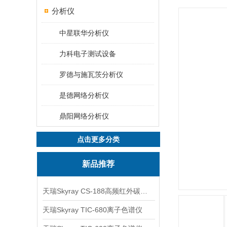
分析仪
中星联华分析仪
力科电子测试设备
罗德与施瓦茨分析仪
是德网络分析仪
鼎阳网络分析仪
点击更多分类
新品推荐
天瑞Skyray CS-188高频红外碳硫分析仪
天瑞Skyray TIC-680离子色谱仪