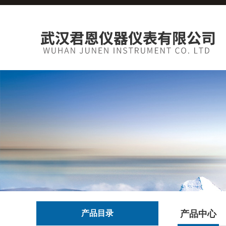
产品目录
产品中心