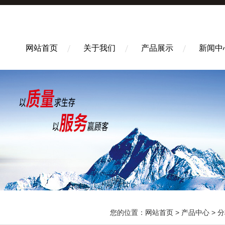
网站首页
关于我们
产品展示
新闻中
您的位置：
网站首页
>
产品中心
>
分