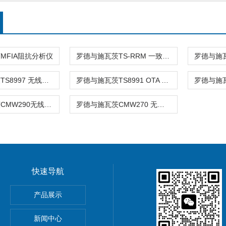
MFIA阻抗分析仪
罗德与施瓦茨TS-RRM 一致性测试系统
罗德与施瓦茨TS8997 无线测量系统
罗德与施瓦茨TS8991 OTA 性能测试系统
罗德与施瓦茨CMW290无线连接测试仪
罗德与施瓦茨CMW270 无线连接测试仪
快速导航
ronix MSO44/MSO46混合信号示波器
产品展示
新闻中心