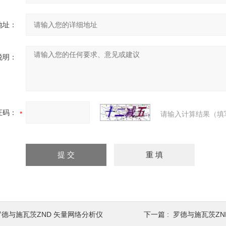
地址：
说明：
证码：
请输入计算结果（填
罗德与施瓦茨ZND 矢量网络分析仪
下一篇 :
罗德与施瓦茨ZN