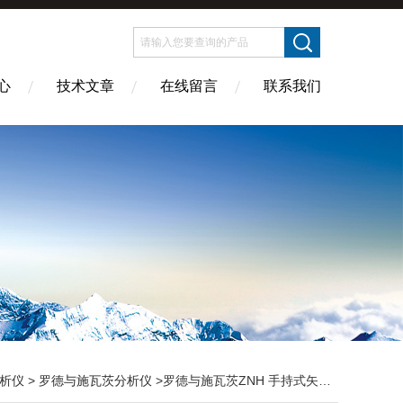
心
技术文章
在线留言
联系我们
析仪
>
罗德与施瓦茨分析仪
>罗德与施瓦茨ZNH 手持式矢量网络分析仪