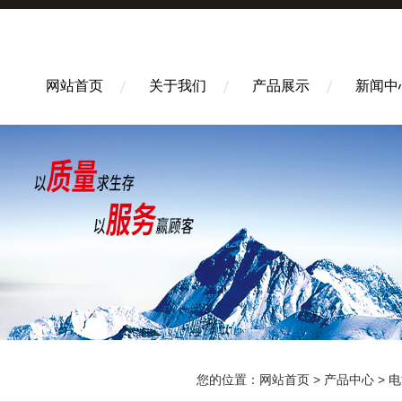
网站首页
关于我们
产品展示
新闻中
您的位置：
网站首页
>
产品中心
>
电