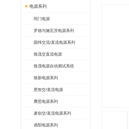
电源系列
同门电源
罗德与施瓦茨电源系列
固纬交流/直流电源系列
致茂交直流电源
致茂电源自动测试系统
致新电源系列
恩智交/直流电源
费思电源系列
麦创交/直流电源系列
鼎阳电源系列