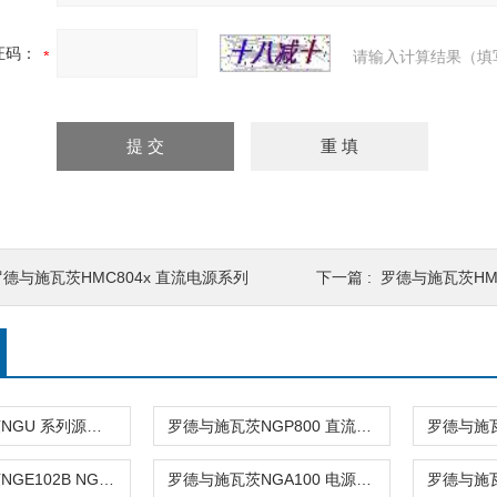
证码：
请输入计算结果（填
罗德与施瓦茨HMC804x 直流电源系列
下一篇 :
罗德与施瓦茨HMP
罗德与施瓦茨NGU 系列源测量单元
罗德与施瓦茨NGP800 直流电源系列
罗德与施瓦茨NGE102B NGE103B直流电源
罗德与施瓦茨NGA100 电源系列