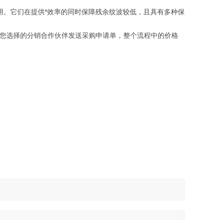
用。它们在提供*效率的同时保障残余纹波较低，且具有多种保
您选择的分销合作伙伴发送采购申请单，整个流程中的价格