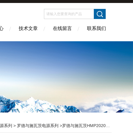
心
技术文章
在线留言
联系我们
源系列
>
罗德与施瓦茨电源系列
>罗德与施瓦茨HMP2020 HMP2030直流电源