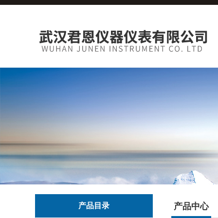
产品目录
产品中心