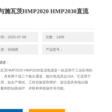
施瓦茨HMP2020 HMP2030直流
：2025-07-08
次数：1408
性质：经销商
产品型号：
描述：
瓦茨HMP2020 HMP2030直流电源是一款适用于工业应用的
，具有两个或三个输出通道，输出电流高达10A。它适用于
应用，如生产测试、工程实验室和维护。该仪器具有电位隔
过载和防短路保护、并联和串联操作等功能。