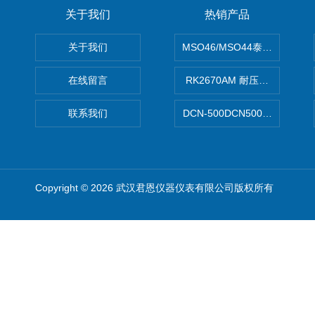
关于我们
热销产品
关于我们
MSO46/MSO44泰克Tektron
在线留言
RK2670AM 耐压测试仪
联系我们
DCN-500DCN500资料收集器
Copyright © 2026 武汉君恩仪器仪表有限公司版权所有