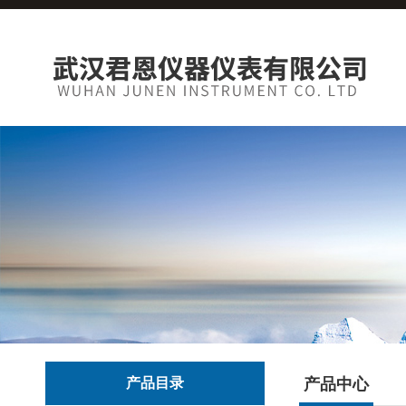
产品目录
产品中心