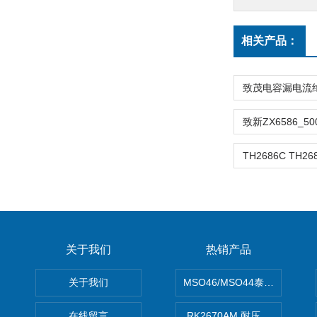
相关产品：
关于我们
热销产品
关于我们
MSO46/MSO44泰克Tektron
在线留言
RK2670AM 耐压测试仪