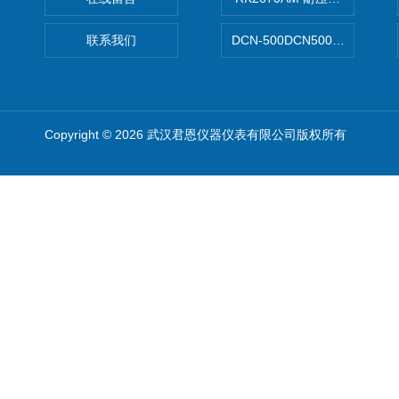
联系我们
DCN-500DCN500资料收集器
Copyright © 2026 武汉君恩仪器仪表有限公司版权所有