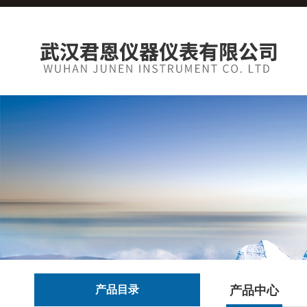
产品目录
产品中心