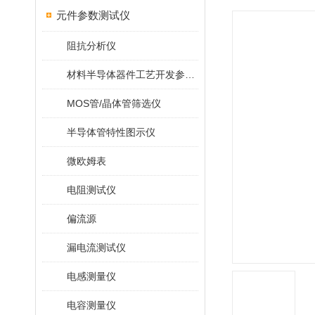
元件参数测试仪
阻抗分析仪
材料半导体器件工艺开发参数仪
MOS管/晶体管筛选仪
半导体管特性图示仪
微欧姆表
电阻测试仪
偏流源
漏电流测试仪
电感测量仪
电容测量仪