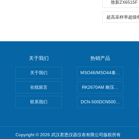
致新ZX6515
关于我们
热销产品
关于我们
MSO46/MSO44泰克Tektron
在线留言
RK2670AM 耐压测试仪
联系我们
DCN-500DCN500资料收集器
Copyright © 2026 武汉君恩仪器仪表有限公司版权所有