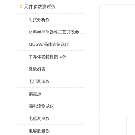
元件参数测试仪
阻抗分析仪
材料半导体器件工艺开发参数仪
MOS管/晶体管筛选仪
半导体管特性图示仪
微欧姆表
电阻测试仪
偏流源
漏电流测试仪
电感测量仪
电容测量仪