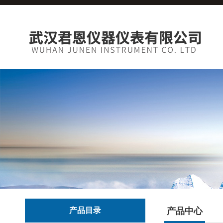
产品目录
产品中心