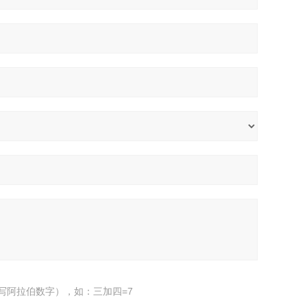
写阿拉伯数字），如：三加四=7