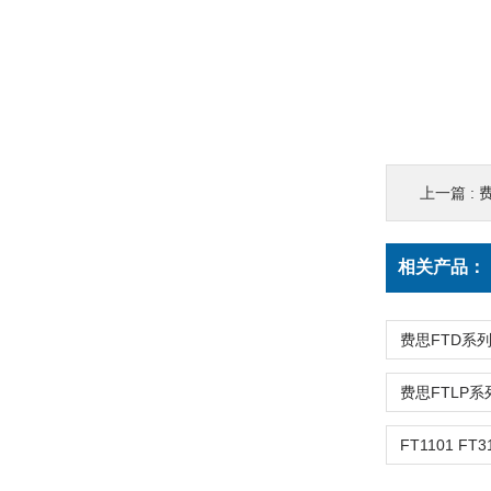
上一篇 :
相关产品：