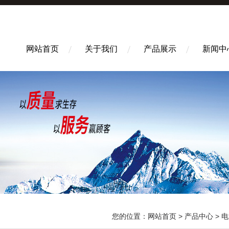
网站首页
关于我们
产品展示
新闻中
您的位置：
网站首页
>
产品中心
>
电