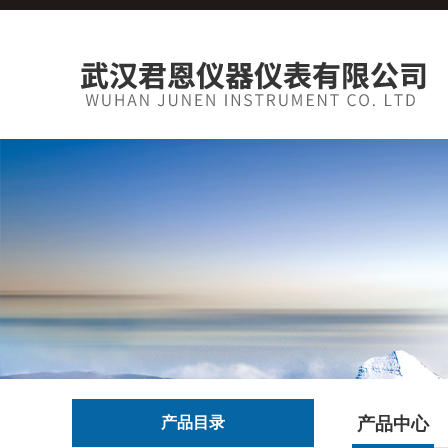
产品目录
产品中心