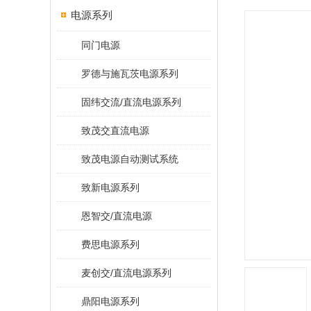
电源系列
同门电源
罗德与施瓦茨电源系列
固纬交流/直流电源系列
致茂交直流电源
致茂电源自动测试系统
致新电源系列
恩智交/直流电源
费思电源系列
麦创交/直流电源系列
鼎阳电源系列