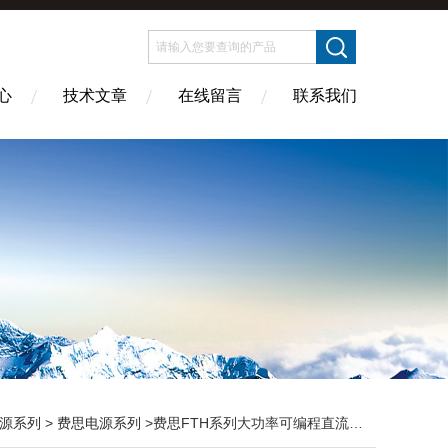
心
技术文章
在线留言
联系我们
源系列
>
费思电源系列
>费思FTH系列大功率可编程直流电源